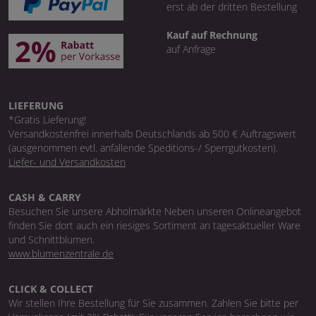
erst ab der dritten Bestellung
Kauf auf Rechnung
auf Anfrage
LIEFERUNG
*Gratis Lieferung!
Versandkostenfrei innerhalb Deutschlands ab 500 € Auftragswert
(ausgenommen evtl. anfallende Speditions-/ Sperrgutkosten).
Liefer- und Versandkosten
CASH & CARRY
Besuchen Sie unsere Abholmärkte Neben unseren Onlineangebot
finden Sie dort auch ein riesiges Sortiment an tagesaktueller Ware
und Schnittblumen.
www.blumenzentrale.de
CLICK & COLLECT
Wir stellen Ihre Bestellung für Sie zusammen. Zahlen Sie bitte per