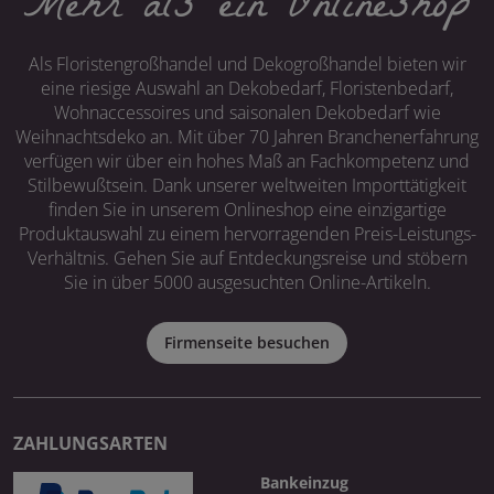
Mehr als ein Onlineshop
Als Floristengroßhandel und Dekogroßhandel bieten wir
eine riesige Auswahl an Dekobedarf, Floristenbedarf,
Wohnaccessoires und saisonalen Dekobedarf wie
Weihnachtsdeko an. Mit über 70 Jahren Branchenerfahrung
verfügen wir über ein hohes Maß an Fachkompetenz und
Stilbewußtsein. Dank unserer weltweiten Importtätigkeit
finden Sie in unserem Onlineshop eine einzigartige
Produktauswahl zu einem hervorragenden Preis-Leistungs-
Verhältnis. Gehen Sie auf Entdeckungsreise und stöbern
Sie in über 5000 ausgesuchten Online-Artikeln.
Firmenseite besuchen
ZAHLUNGSARTEN
Bankeinzug