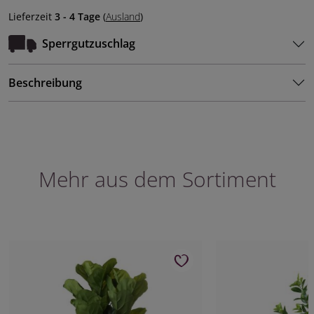
Lieferzeit
3 - 4 Tage
(
Ausland
)
Sperrgutzuschlag
Beschreibung
Mehr aus dem Sortiment