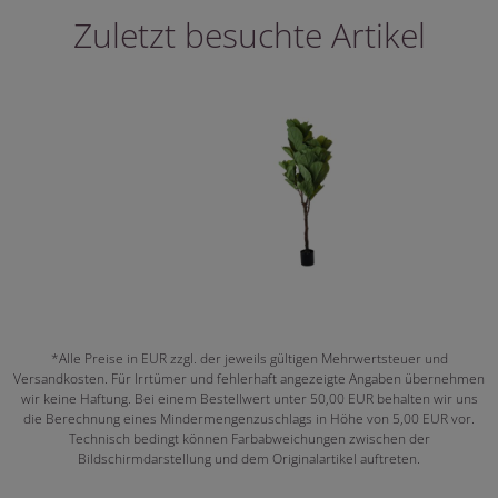
Zuletzt besuchte Artikel
*Alle Preise in EUR zzgl. der jeweils gültigen Mehrwertsteuer und
Versandkosten. Für Irrtümer und fehlerhaft angezeigte Angaben übernehmen
wir keine Haftung. Bei einem Bestellwert unter 50,00 EUR behalten wir uns
die Berechnung eines Mindermengenzuschlags in Höhe von 5,00 EUR vor.
Technisch bedingt können Farbabweichungen zwischen der
Bildschirmdarstellung und dem Originalartikel auftreten.