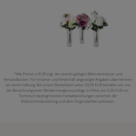
*Alle Preise in EUR zzgl. der jeweils gültigen Mehrwertsteuer und
Versandkosten. Für Irrtümer und fehlerhaft angezeigte Angaben übernehmen
wir keine Haftung. Bei einem Bestellwert unter 50,00 EUR behalten wir uns
die Berechnung eines Mindermengenzuschlags in Höhe von 5,00 EUR vor.
Technisch bedingt können Farbabweichungen zwischen der
Bildschirmdarstellung und dem Originalartikel auftreten.