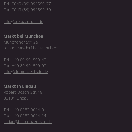
Tel.:
0049 (89) 991599-77
Fax: 0049 (89) 991599-39
info@dekozentrale.de
Markt bei München
Münchener Str. 2a
85599 Parsdorf bei München
Tel.:
+49 89 991599-40
Fax: +49 89 991599-90
info@blumenzentrale.de
Markt in Lindau
Robert-Bosch-Str. 18
88131 Lindau
Tel.:
+49 8382 9614-0
Fax: +49 8382 9614-14
lindau@blumenzentrale.de