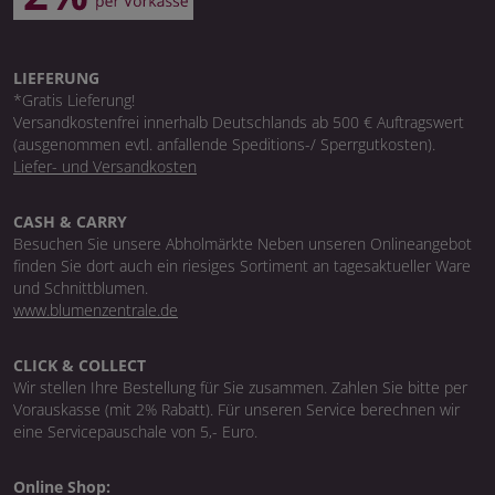
LIEFERUNG
*Gratis Lieferung!
Versandkostenfrei innerhalb Deutschlands ab 500 € Auftragswert
(ausgenommen evtl. anfallende Speditions-/ Sperrgutkosten).
Liefer- und Versandkosten
CASH & CARRY
Besuchen Sie unsere Abholmärkte Neben unseren Onlineangebot
finden Sie dort auch ein riesiges Sortiment an tagesaktueller Ware
und Schnittblumen.
www.blumenzentrale.de
CLICK & COLLECT
Wir stellen Ihre Bestellung für Sie zusammen. Zahlen Sie bitte per
Vorauskasse (mit 2% Rabatt). Für unseren Service berechnen wir
eine Servicepauschale von 5,- Euro.
Online Shop: