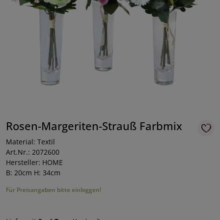
Rosen-Margeriten-Strauß Farbmix
Material: Textil
Art.Nr.: 2072600
Hersteller: HOME
B: 20cm H: 34cm
Für Preisangaben bitte einloggen!