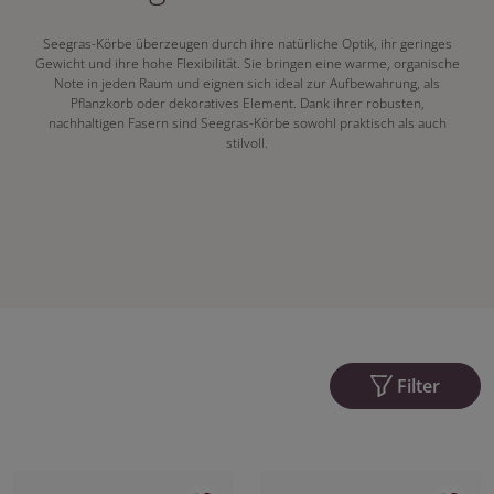
Seegras-Körbe überzeugen durch ihre natürliche Optik, ihr geringes
Gewicht und ihre hohe Flexibilität. Sie bringen eine warme, organische
Note in jeden Raum und eignen sich ideal zur Aufbewahrung, als
Pflanzkorb oder dekoratives Element. Dank ihrer robusten,
nachhaltigen Fasern sind Seegras-Körbe sowohl praktisch als auch
stilvoll.
Filter