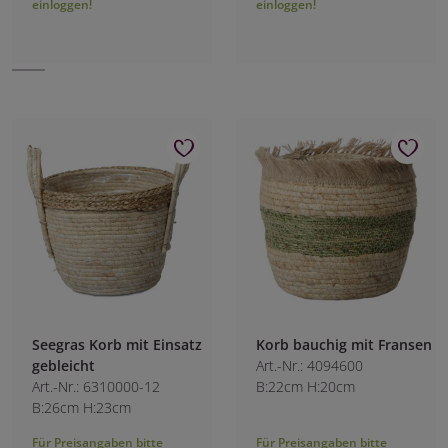
einloggen!
einloggen!
Seegras Korb mit Einsatz
Korb bauchig mit Fransen
gebleicht
Art.-Nr.: 4094600
Art.-Nr.: 6310000-12
B:22cm H:20cm
B:26cm H:23cm
Für Preisangaben bitte
Für Preisangaben bitte