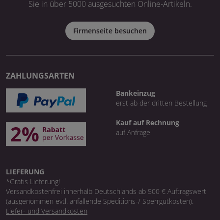
Sie in über 5000 ausgesuchten Online-Artikeln.
Firmenseite besuchen
ZAHLUNGSARTEN
Bankeinzug
erst ab der dritten Bestellung
Kauf auf Rechnung
auf Anfrage
LIEFERUNG
*Gratis Lieferung!
Versandkostenfrei innerhalb Deutschlands ab 500 € Auftragswert
(ausgenommen evtl. anfallende Speditions-/ Sperrgutkosten).
Liefer- und Versandkosten