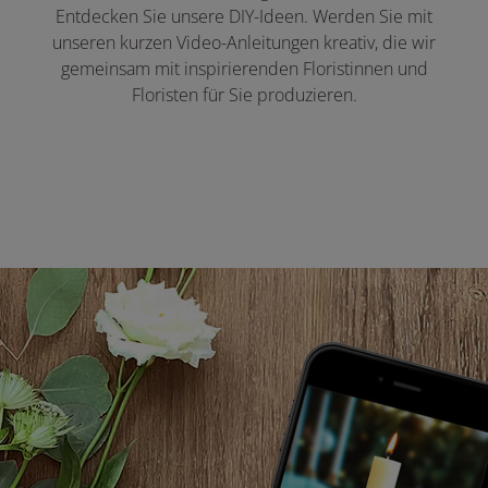
Entdecken Sie unsere DIY-Ideen. Werden Sie mit
unseren kurzen Video-Anleitungen kreativ, die wir
gemeinsam mit inspirierenden Floristinnen und
Floristen für Sie produzieren.