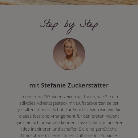
Step by Step
mit Stefanie Zuckerstätter
In unserem DIY-Video zeigen wir Ihnen, wie Sie ein
stilvolles Adventsgesteck mit Duftstabkerzen selbst
gestalten können. Schritt für Schritt zeigen wir, wie Sie
dieses festliche Arrangement für den ersten Advent
ganz einfach umsetzen können. Lassen Sie von unserer
Idee inspirieren und schaffen Sie eine gemütliche
Atmosphäre mit einer tollen Duftnote für Zuhause.