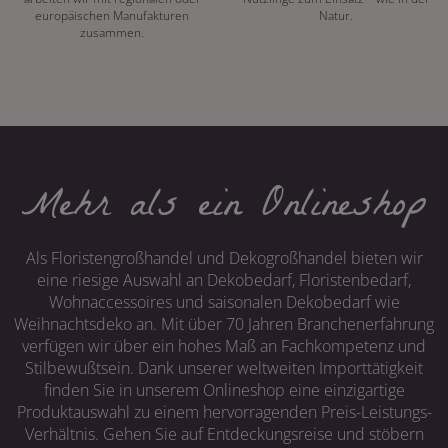
europäischen Manufakturen
Natur.
zusammen.
Mehr als ein Onlineshop
Als Floristengroßhandel und Dekogroßhandel bieten wir
eine riesige Auswahl an Dekobedarf, Floristenbedarf,
Wohnaccessoires und saisonalen Dekobedarf wie
Weihnachtsdeko an. Mit über 70 Jahren Branchenerfahrung
verfügen wir über ein hohes Maß an Fachkompetenz und
Stilbewußtsein. Dank unserer weltweiten Importtätigkeit
finden Sie in unserem Onlineshop eine einzigartige
Produktauswahl zu einem hervorragenden Preis-Leistungs-
Verhältnis. Gehen Sie auf Entdeckungsreise und stöbern