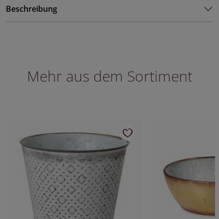
Beschreibung
Mehr aus dem Sortiment