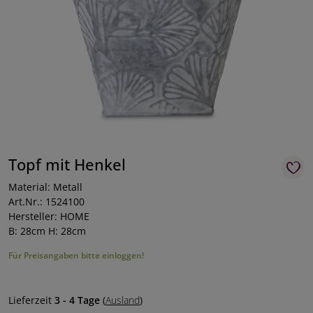
Topf mit Henkel
Material: Metall
Art.Nr.: 1524100
Hersteller: HOME
B: 28cm H: 28cm
Für Preisangaben bitte einloggen!
Lieferzeit
3 - 4 Tage
(
Ausland
)