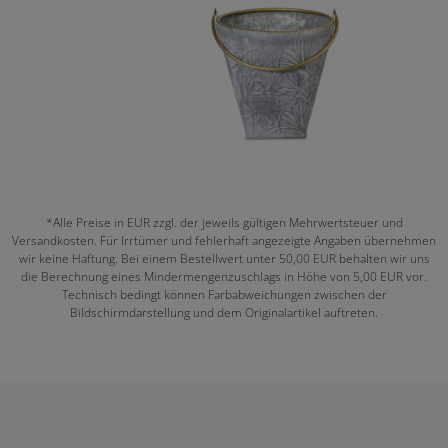
*Alle Preise in EUR zzgl. der jeweils gültigen Mehrwertsteuer und
Versandkosten. Für Irrtümer und fehlerhaft angezeigte Angaben übernehmen
wir keine Haftung. Bei einem Bestellwert unter 50,00 EUR behalten wir uns
die Berechnung eines Mindermengenzuschlags in Höhe von 5,00 EUR vor.
Technisch bedingt können Farbabweichungen zwischen der
Bildschirmdarstellung und dem Originalartikel auftreten.