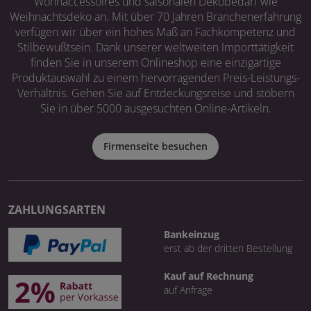
Wohnaccessoires und saisonalen Dekobedarf wie
Weihnachtsdeko an. Mit über 70 Jahren Branchenerfahrung
verfügen wir über ein hohes Maß an Fachkompetenz und
Stilbewußtsein. Dank unserer weltweiten Importtätigkeit
finden Sie in unserem Onlineshop eine einzigartige
Produktauswahl zu einem hervorragenden Preis-Leistungs-
Verhältnis. Gehen Sie auf Entdeckungsreise und stöbern
Sie in über 5000 ausgesuchten Online-Artikeln.
Firmenseite besuchen
ZAHLUNGSARTEN
Bankeinzug
erst ab der dritten Bestellung
Kauf auf Rechnung
auf Anfrage