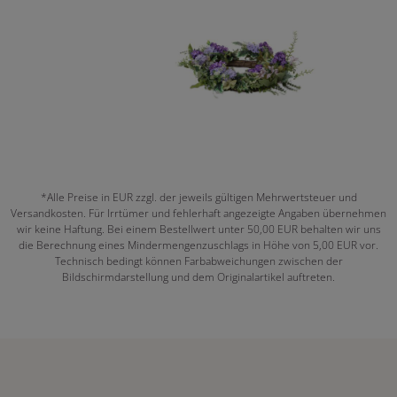
*Alle Preise in EUR zzgl. der jeweils gültigen Mehrwertsteuer und
Versandkosten. Für Irrtümer und fehlerhaft angezeigte Angaben übernehmen
wir keine Haftung. Bei einem Bestellwert unter 50,00 EUR behalten wir uns
die Berechnung eines Mindermengenzuschlags in Höhe von 5,00 EUR vor.
Technisch bedingt können Farbabweichungen zwischen der
Bildschirmdarstellung und dem Originalartikel auftreten.