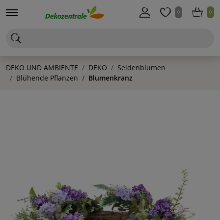
0
0
DEKO UND AMBIENTE
DEKO
Seidenblumen
Blühende Pflanzen
Blumenkranz