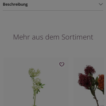
Beschreibung
Mehr aus dem Sortiment