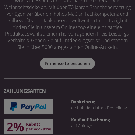
Wohnaccessoires und saisonalen Dekobedarf wie
Weihnachtsdeko an. Mit über 70 Jahren Branchenerfahrung
verfügen wir über ein hohes Maß an Fachkompetenz und
Stilbewußtsein. Dank unserer weltweiten Importtätigkeit
finden Sie in unserem Onlineshop eine einzigartige
Produktauswahl zu einem hervorragenden Preis-Leistungs-
Verhältnis. Gehen Sie auf Entdeckungsreise und stöbern
Sie in über 5000 ausgesuchten Online-Artikeln.
Firmenseite besuchen
ZAHLUNGSARTEN
Bankeinzug
erst ab der dritten Bestellung
Kauf auf Rechnung
auf Anfrage