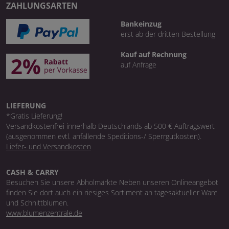
ZAHLUNGSARTEN
Bankeinzug
erst ab der dritten Bestellung
Kauf auf Rechnung
auf Anfrage
LIEFERUNG
*Gratis Lieferung!
Versandkostenfrei innerhalb Deutschlands ab 500 € Auftragswert
(ausgenommen evtl. anfallende Speditions-/ Sperrgutkosten).
Liefer- und Versandkosten
CASH & CARRY
Besuchen Sie unsere Abholmärkte Neben unseren Onlineangebot
finden Sie dort auch ein riesiges Sortiment an tagesaktueller Ware
und Schnittblumen.
www.blumenzentrale.de