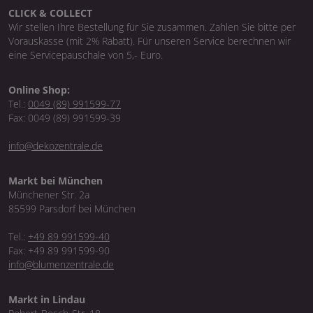
CLICK & COLLECT
Wir stellen Ihre Bestellung für Sie zusammen. Zahlen Sie bitte per
Vorauskasse (mit 2% Rabatt). Für unseren Service berechnen wir
eine Servicepauschale von 5,- Euro.
Online Shop:
Tel.:
0049 (89) 991599-77
Fax: 0049 (89) 991599-39
info@dekozentrale.de
Markt bei München
Münchener Str. 2a
85599 Parsdorf bei München
Tel.:
+49 89 991599-40
Fax: +49 89 991599-90
info@blumenzentrale.de
Markt in Lindau