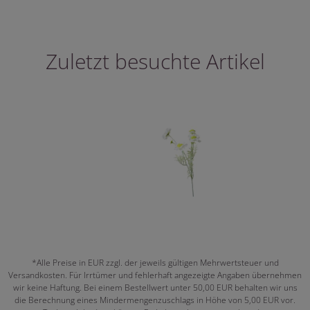
Zuletzt besuchte Artikel
*Alle Preise in EUR zzgl. der jeweils gültigen Mehrwertsteuer und
Versandkosten. Für Irrtümer und fehlerhaft angezeigte Angaben übernehmen
wir keine Haftung. Bei einem Bestellwert unter 50,00 EUR behalten wir uns
die Berechnung eines Mindermengenzuschlags in Höhe von 5,00 EUR vor.