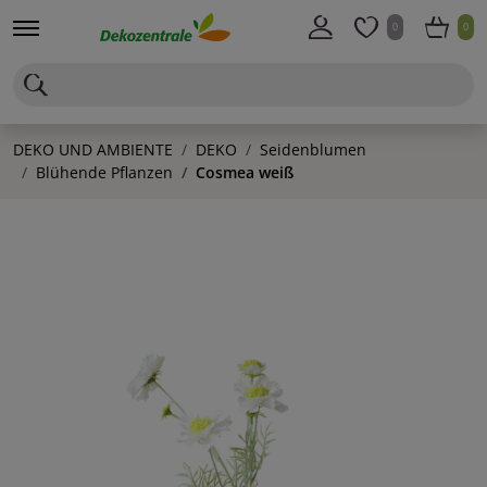
0
0
DEKO UND AMBIENTE
DEKO
Seidenblumen
Blühende Pflanzen
Cosmea weiß