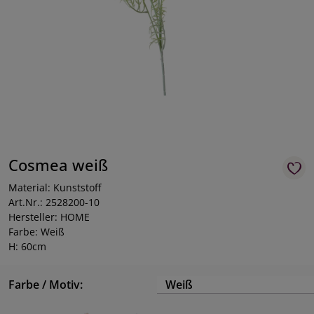
Cosmea weiß
Material: Kunststoff
Art.Nr.: 2528200-10
Hersteller: HOME
Farbe: Weiß
H: 60cm
Farbe / Motiv:
Weiß