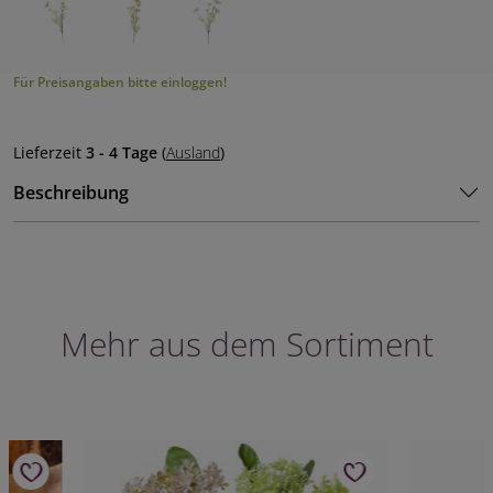
Für Preisangaben bitte einloggen!
Lieferzeit
3 - 4 Tage
(
Ausland
)
Beschreibung
Mehr aus dem Sortiment