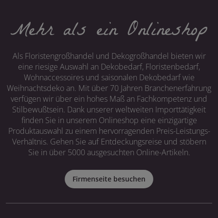
Mehr als ein Onlineshop
Als Floristengroßhandel und Dekogroßhandel bieten wir
eine riesige Auswahl an Dekobedarf, Floristenbedarf,
Wohnaccessoires und saisonalen Dekobedarf wie
Weihnachtsdeko an. Mit über 70 Jahren Branchenerfahrung
verfügen wir über ein hohes Maß an Fachkompetenz und
Stilbewußtsein. Dank unserer weltweiten Importtätigkeit
finden Sie in unserem Onlineshop eine einzigartige
Produktauswahl zu einem hervorragenden Preis-Leistungs-
Verhältnis. Gehen Sie auf Entdeckungsreise und stöbern
Sie in über 5000 ausgesuchten Online-Artikeln.
Firmenseite besuchen