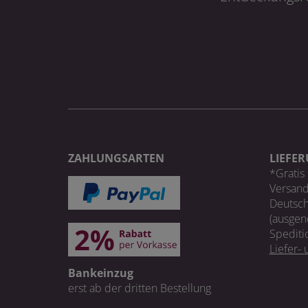
ZAHLUNGSARTEN
LIEFE
*Gratis 
Versand
Deutsch
(ausgen
Spediti
Liefer-
Bankeinzug
erst ab der dritten Bestellung