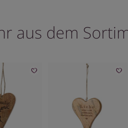
r aus dem Sorti