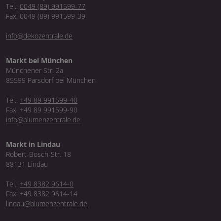
Tel.:
0049 (89) 991599-77
Fax: 0049 (89) 991599-39
info@dekozentrale.de
Markt bei München
Münchener Str. 2a
85599 Parsdorf bei München
Tel.:
+49 89 991599-40
Fax: +49 89 991599-90
info@blumenzentrale.de
Markt in Lindau
Robert-Bosch-Str. 18
88131 Lindau
Tel.:
+49 8382 9614-0
Fax: +49 8382 9614-14
lindau@blumenzentrale.de