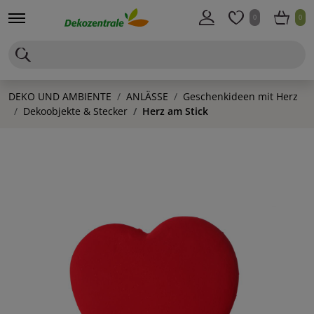
0
0
DEKO UND AMBIENTE
ANLÄSSE
Geschenkideen mit Herz
Dekoobjekte & Stecker
Herz am Stick