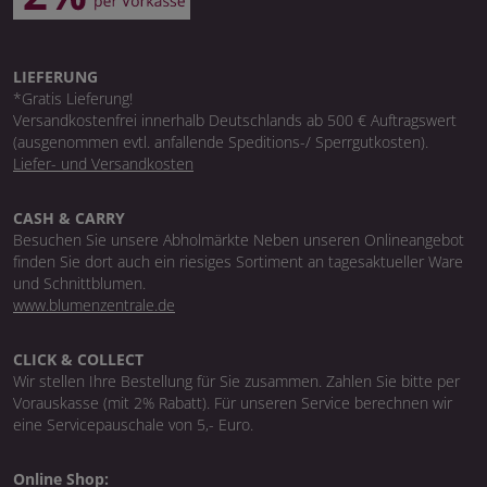
LIEFERUNG
*Gratis Lieferung!
Versandkostenfrei innerhalb Deutschlands ab 500 € Auftragswert
(ausgenommen evtl. anfallende Speditions-/ Sperrgutkosten).
Liefer- und Versandkosten
CASH & CARRY
Besuchen Sie unsere Abholmärkte Neben unseren Onlineangebot
finden Sie dort auch ein riesiges Sortiment an tagesaktueller Ware
und Schnittblumen.
www.blumenzentrale.de
CLICK & COLLECT
Wir stellen Ihre Bestellung für Sie zusammen. Zahlen Sie bitte per
Vorauskasse (mit 2% Rabatt). Für unseren Service berechnen wir
eine Servicepauschale von 5,- Euro.
Online Shop: