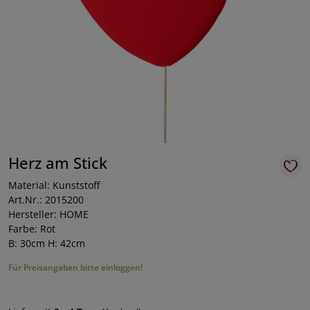
Herz am Stick
Material: Kunststoff
Art.Nr.: 2015200
Hersteller: HOME
Farbe: Rot
B: 30cm H: 42cm
Für Preisangaben bitte einloggen!