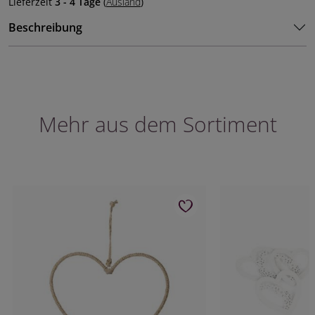
Lieferzeit
3 - 4 Tage
(
Ausland
)
Beschreibung
Mehr aus dem Sortiment