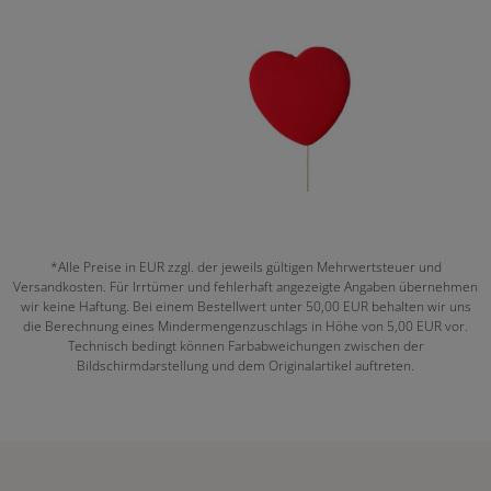
*Alle Preise in EUR zzgl. der jeweils gültigen Mehrwertsteuer und
Versandkosten. Für Irrtümer und fehlerhaft angezeigte Angaben übernehmen
wir keine Haftung. Bei einem Bestellwert unter 50,00 EUR behalten wir uns
die Berechnung eines Mindermengenzuschlags in Höhe von 5,00 EUR vor.
Technisch bedingt können Farbabweichungen zwischen der
Bildschirmdarstellung und dem Originalartikel auftreten.