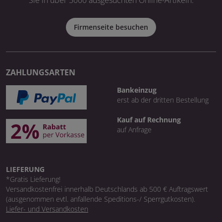
Firmenseite besuchen
ZAHLUNGSARTEN
Bankeinzug
erst ab der dritten Bestellung
Kauf auf Rechnung
auf Anfrage
LIEFERUNG
*Gratis Lieferung!
Versandkostenfrei innerhalb Deutschlands ab 500 € Auftragswert
(ausgenommen evtl. anfallende Speditions-/ Sperrgutkosten).
Liefer- und Versandkosten