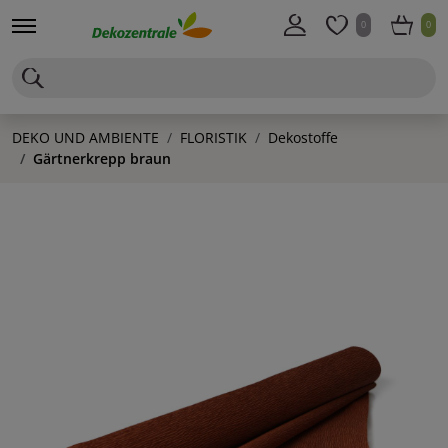
0
0
DEKO UND AMBIENTE
FLORISTIK
Dekostoffe
Gärtnerkrepp braun