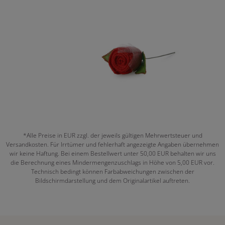
*Alle Preise in EUR zzgl. der jeweils gültigen Mehrwertsteuer und
Versandkosten. Für Irrtümer und fehlerhaft angezeigte Angaben übernehmen
wir keine Haftung. Bei einem Bestellwert unter 50,00 EUR behalten wir uns
die Berechnung eines Mindermengenzuschlags in Höhe von 5,00 EUR vor.
Technisch bedingt können Farbabweichungen zwischen der
Bildschirmdarstellung und dem Originalartikel auftreten.