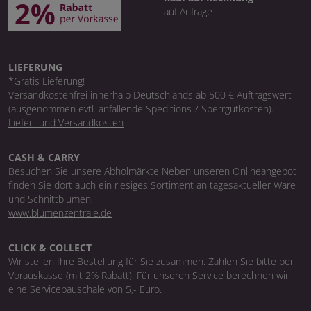
auf Anfrage
LIEFERUNG
*Gratis Lieferung!
Versandkostenfrei innerhalb Deutschlands ab 500 € Auftragswert
(ausgenommen evtl. anfallende Speditions-/ Sperrgutkosten).
Liefer- und Versandkosten
CASH & CARRY
Besuchen Sie unsere Abholmärkte Neben unseren Onlineangebot
finden Sie dort auch ein riesiges Sortiment an tagesaktueller Ware
und Schnittblumen.
www.blumenzentrale.de
CLICK & COLLECT
Wir stellen Ihre Bestellung für Sie zusammen. Zahlen Sie bitte per
Vorauskasse (mit 2% Rabatt). Für unseren Service berechnen wir
eine Servicepauschale von 5,- Euro.