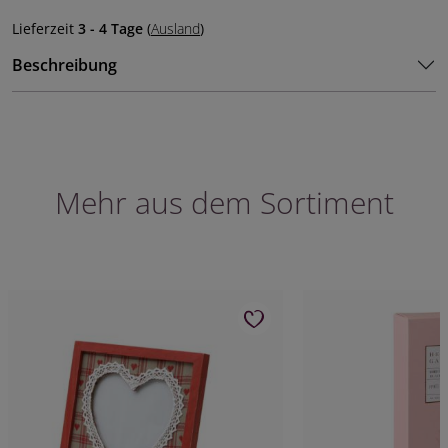
Lieferzeit
3 - 4 Tage
(
Ausland
)
Beschreibung
Mehr aus dem Sortiment