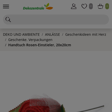
0
0
DEKO UND AMBIENTE
ANLÄSSE
Geschenkideen mit Herz
Geschenke. Verpackungen
Handtuch Rosen-Einstieler, 20x20cm