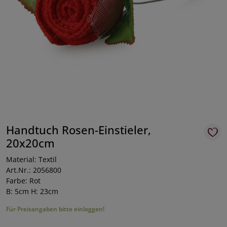
Handtuch Rosen-Einstieler,
20x20cm
Material: Textil
Art.Nr.: 2056800
Farbe: Rot
B: 5cm H: 23cm
Für Preisangaben bitte einloggen!