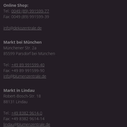
Online Shop:
Tel.:
0049 (89) 991599-77
Fax: 0049 (89) 991599-39
info@dekozentrale.de
Markt bei München
Münchener Str. 2a
85599 Parsdorf bei München
Tel.:
+49 89 991599-40
Fax: +49 89 991599-90
info@blumenzentrale.de
Markt in Lindau
Robert-Bosch-Str. 18
88131 Lindau
Tel.:
+49 8382 9614-0
Fax: +49 8382 9614-14
lindau@blumenzentrale.de