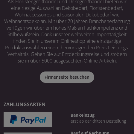
Als Floristengroßhandel und Dekogroßhandel bieten wir
eine riesige Auswahl an Dekobedarf, Floristenbedarf,
Wohnaccessoires und saisonalen Dekobedarf wie
Weihnachtsdeko an. Mit über 70 Jahren Branchenerfahrung
verfügen wir über ein hohes Maß an Fachkompetenz und
Stilbewußtsein. Dank unserer weltweiten Importtätigkeit
finden Sie in unserem Onlineshop eine einzigartige
Produktauswahl zu einem hervorragenden Preis-Leistungs-
Verhältnis. Gehen Sie auf Entdeckungsreise und stöbern
Sie in über 5000 ausgesuchten Online-Artikeln.
Firmenseite besuchen
ZAHLUNGSARTEN
Bankeinzug
erst ab der dritten Bestellung
Kauf auf Rechnung