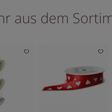
r aus dem Sorti