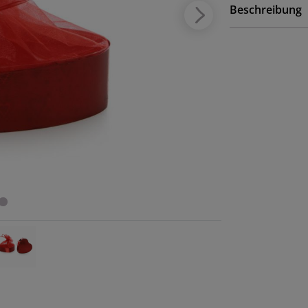
Beschreibung