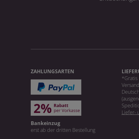
ZAHLUNGSARTEN
LIEFE
*Gratis 
Versand
Deutsch
(ausgen
Spediti
Liefer-
Bankeinzug
erst ab der dritten Bestellung