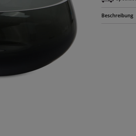
Beschreibung