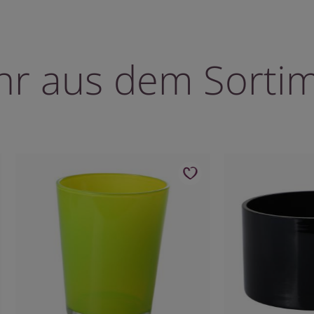
r aus dem Sorti