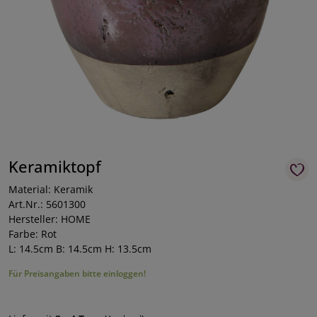
Keramiktopf
Material: Keramik
Art.Nr.: 5601300
Hersteller: HOME
Farbe: Rot
L: 14.5cm B: 14.5cm H: 13.5cm
Für Preisangaben bitte einloggen!