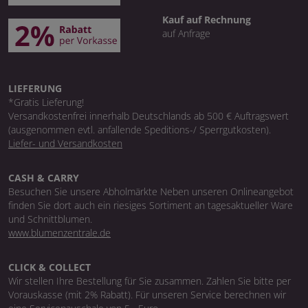
Kauf auf Rechnung
auf Anfrage
LIEFERUNG
*Gratis Lieferung!
Versandkostenfrei innerhalb Deutschlands ab 500 € Auftragswert
(ausgenommen evtl. anfallende Speditions-/ Sperrgutkosten).
Liefer- und Versandkosten
CASH & CARRY
Besuchen Sie unsere Abholmärkte Neben unseren Onlineangebot
finden Sie dort auch ein riesiges Sortiment an tagesaktueller Ware
und Schnittblumen.
www.blumenzentrale.de
CLICK & COLLECT
Wir stellen Ihre Bestellung für Sie zusammen. Zahlen Sie bitte per
Vorauskasse (mit 2% Rabatt). Für unseren Service berechnen wir