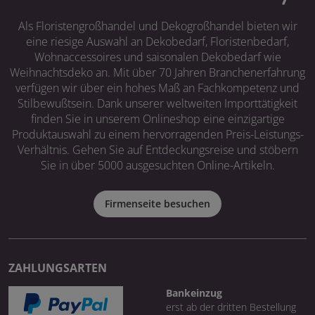
Als Floristengroßhandel und Dekogroßhandel bieten wir
eine riesige Auswahl an Dekobedarf, Floristenbedarf,
Wohnaccessoires und saisonalen Dekobedarf wie
Weihnachtsdeko an. Mit über 70 Jahren Branchenerfahrung
verfügen wir über ein hohes Maß an Fachkompetenz und
Stilbewußtsein. Dank unserer weltweiten Importtätigkeit
finden Sie in unserem Onlineshop eine einzigartige
Produktauswahl zu einem hervorragenden Preis-Leistungs-
Verhältnis. Gehen Sie auf Entdeckungsreise und stöbern
Sie in über 5000 ausgesuchten Online-Artikeln.
Firmenseite besuchen
ZAHLUNGSARTEN
Bankeinzug
erst ab der dritten Bestellung