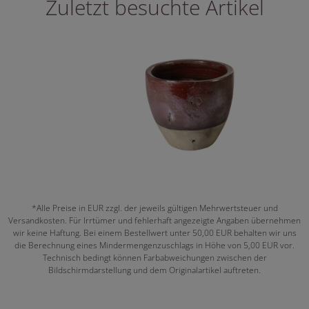
Zuletzt besuchte Artikel
*Alle Preise in EUR zzgl. der jeweils gültigen Mehrwertsteuer und
Versandkosten. Für Irrtümer und fehlerhaft angezeigte Angaben übernehmen
wir keine Haftung. Bei einem Bestellwert unter 50,00 EUR behalten wir uns
die Berechnung eines Mindermengenzuschlags in Höhe von 5,00 EUR vor.
Technisch bedingt können Farbabweichungen zwischen der
Bildschirmdarstellung und dem Originalartikel auftreten.