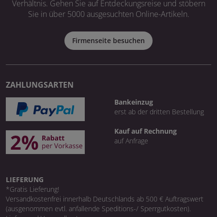
Verhältnis. Gehen Sie auf Entdeckungsreise und stöbern
Sie in über 5000 ausgesuchten Online-Artikeln.
Firmenseite besuchen
ZAHLUNGSARTEN
Bankeinzug
erst ab der dritten Bestellung
Kauf auf Rechnung
auf Anfrage
LIEFERUNG
*Gratis Lieferung!
Versandkostenfrei innerhalb Deutschlands ab 500 € Auftragswert
(ausgenommen evtl. anfallende Speditions-/ Sperrgutkosten).