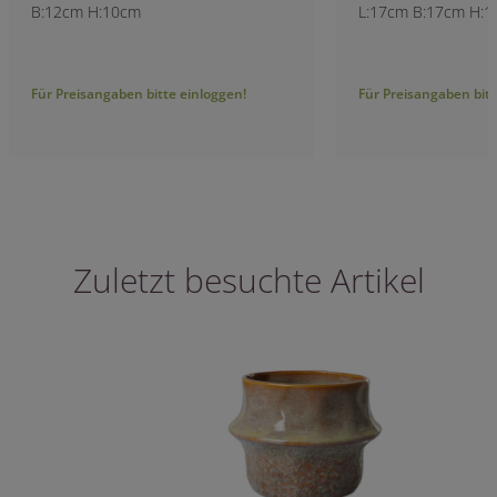
B:12cm H:10cm
L:17cm B:17cm H:
Für Preisangaben bitte einloggen!
Für Preisangaben bitt
Zuletzt besuchte Artikel