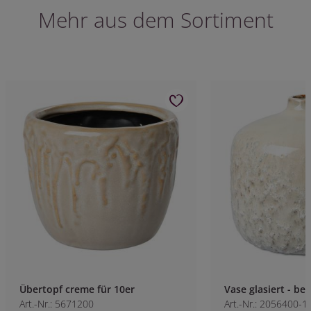
Mehr aus dem Sortiment
Übertopf creme für 10er
Vase glasiert - bei
Art.-Nr.: 5671200
Art.-Nr.: 2056400-1