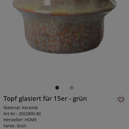
Topf glasiert für 15er - grün
Material: Keramik
Art.Nr.: 2052800-80
Hersteller: HOME
Farbe: Grün