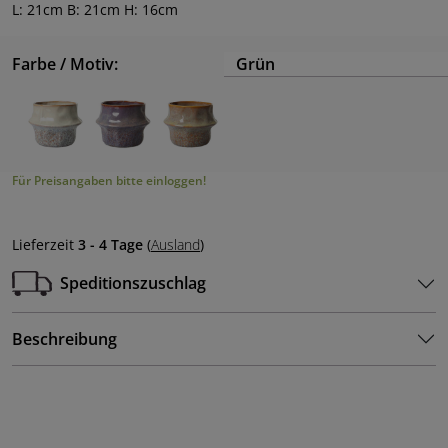
L: 21cm B: 21cm H: 16cm
Farbe / Motiv:
Grün
Für Preisangaben bitte einloggen!
Lieferzeit
3 - 4 Tage
(
Ausland
)
Speditionszuschlag
Beschreibung