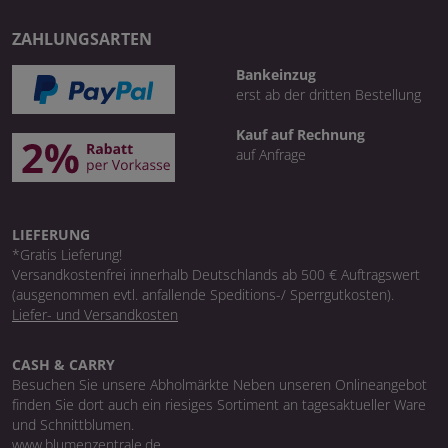
ZAHLUNGSARTEN
Bankeinzug
erst ab der dritten Bestellung
Kauf auf Rechnung
auf Anfrage
LIEFERUNG
*Gratis Lieferung!
Versandkostenfrei innerhalb Deutschlands ab 500 € Auftragswert
(ausgenommen evtl. anfallende Speditions-/ Sperrgutkosten).
Liefer- und Versandkosten
CASH & CARRY
Besuchen Sie unsere Abholmärkte Neben unseren Onlineangebot
finden Sie dort auch ein riesiges Sortiment an tagesaktueller Ware
und Schnittblumen.
www.blumenzentrale.de