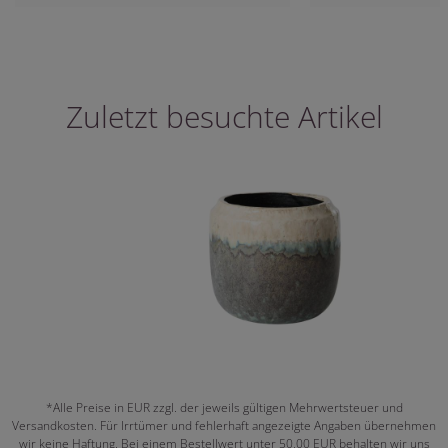
Zuletzt besuchte Artikel
*Alle Preise in EUR zzgl. der jeweils gültigen Mehrwertsteuer und
Versandkosten. Für Irrtümer und fehlerhaft angezeigte Angaben übernehmen
wir keine Haftung. Bei einem Bestellwert unter 50,00 EUR behalten wir uns