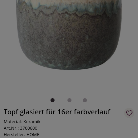
Topf glasiert für 16er farbverlauf
Material: Keramik
Art.Nr.: 3700600
Hersteller: HOME