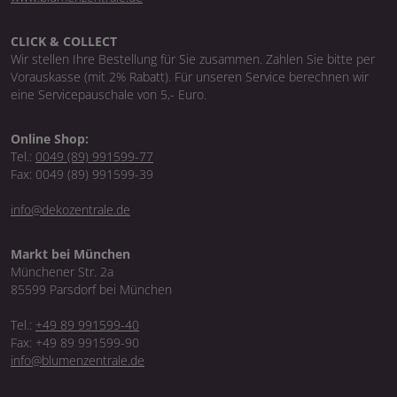
CLICK & COLLECT
Wir stellen Ihre Bestellung für Sie zusammen. Zahlen Sie bitte per
Vorauskasse (mit 2% Rabatt). Für unseren Service berechnen wir
eine Servicepauschale von 5,- Euro.
Online Shop:
Tel.:
0049 (89) 991599-77
Fax: 0049 (89) 991599-39
info@dekozentrale.de
Markt bei München
Münchener Str. 2a
85599 Parsdorf bei München
Tel.:
+49 89 991599-40
Fax: +49 89 991599-90
info@blumenzentrale.de