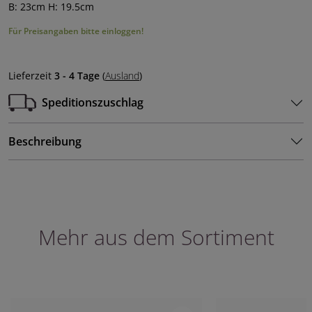
B: 23cm H: 19.5cm
Für Preisangaben bitte einloggen!
Lieferzeit
3 - 4 Tage
(
Ausland
)
Speditionszuschlag
Beschreibung
Mehr aus dem Sortiment