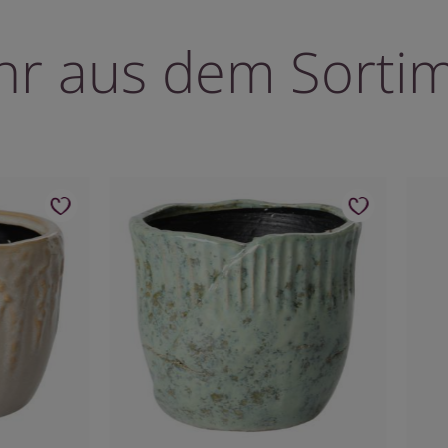
r aus dem Sorti