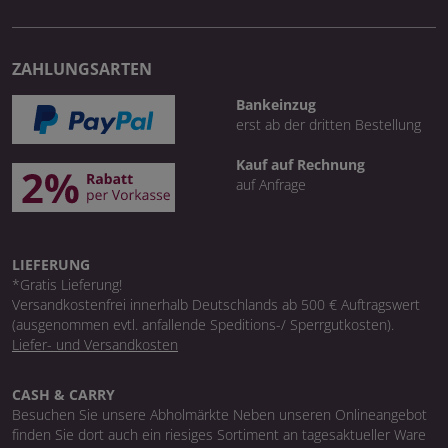
ZAHLUNGSARTEN
Bankeinzug
erst ab der dritten Bestellung
Kauf auf Rechnung
auf Anfrage
LIEFERUNG
*Gratis Lieferung!
Versandkostenfrei innerhalb Deutschlands ab 500 € Auftragswert
(ausgenommen evtl. anfallende Speditions-/ Sperrgutkosten).
Liefer- und Versandkosten
CASH & CARRY
Besuchen Sie unsere Abholmärkte Neben unseren Onlineangebot
finden Sie dort auch ein riesiges Sortiment an tagesaktueller Ware