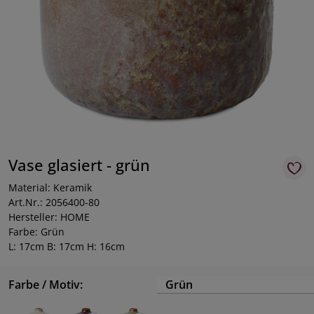
Vase glasiert - grün
Material: Keramik
Art.Nr.: 2056400-80
Hersteller: HOME
Farbe: Grün
L: 17cm B: 17cm H: 16cm
Farbe / Motiv:
Grün