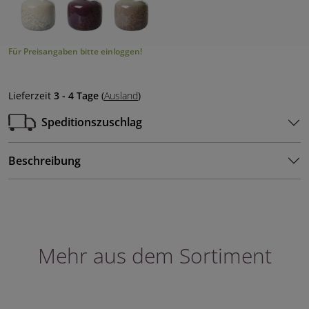
Für Preisangaben bitte einloggen!
Lieferzeit
3 - 4 Tage
(
Ausland
)
Speditionszuschlag
Beschreibung
Mehr aus dem Sortiment