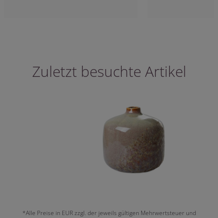
Zuletzt besuchte Artikel
*Alle Preise in EUR zzgl. der jeweils gültigen Mehrwertsteuer und