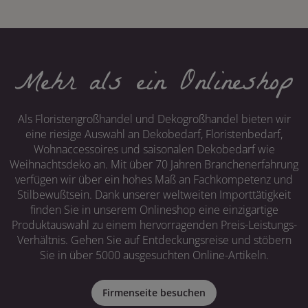
Mehr als ein Onlineshop
Als Floristengroßhandel und Dekogroßhandel bieten wir
eine riesige Auswahl an Dekobedarf, Floristenbedarf,
Wohnaccessoires und saisonalen Dekobedarf wie
Weihnachtsdeko an. Mit über 70 Jahren Branchenerfahrung
verfügen wir über ein hohes Maß an Fachkompetenz und
Stilbewußtsein. Dank unserer weltweiten Importtätigkeit
finden Sie in unserem Onlineshop eine einzigartige
Produktauswahl zu einem hervorragenden Preis-Leistungs-
Verhältnis. Gehen Sie auf Entdeckungsreise und stöbern
Sie in über 5000 ausgesuchten Online-Artikeln.
Firmenseite besuchen