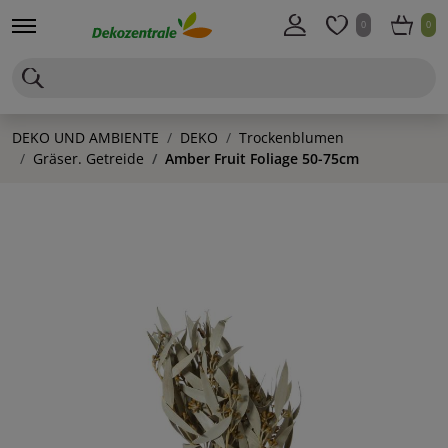
0
0
DEKO UND AMBIENTE
DEKO
Trockenblumen
Gräser. Getreide
Amber Fruit Foliage 50-75cm