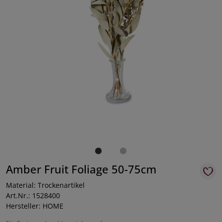
Amber Fruit Foliage 50-75cm
Material: Trockenartikel
Art.Nr.: 1528400
Hersteller: HOME