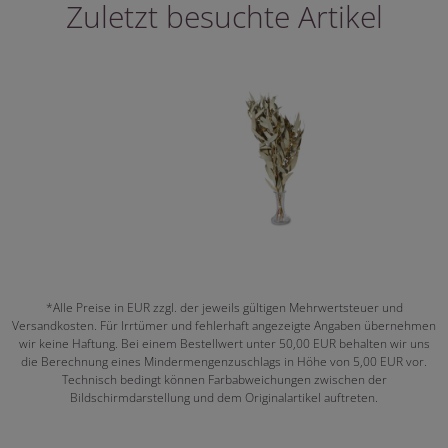
Zuletzt besuchte Artikel
*Alle Preise in EUR zzgl. der jeweils gültigen Mehrwertsteuer und
Versandkosten. Für Irrtümer und fehlerhaft angezeigte Angaben übernehmen
wir keine Haftung. Bei einem Bestellwert unter 50,00 EUR behalten wir uns
die Berechnung eines Mindermengenzuschlags in Höhe von 5,00 EUR vor.
Technisch bedingt können Farbabweichungen zwischen der
Bildschirmdarstellung und dem Originalartikel auftreten.