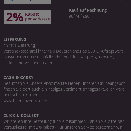
Kauf auf Rechnung
auf Anfrage
LIEFERUNG
*Gratis Lieferung!
Versandkostenfrei innerhalb Deutschlands ab 500 € Auftragswert
(ausgenommen evtl. anfallende Speditions-/ Sperrgutkosten).
Liefer- und Versandkosten
CASH & CARRY
Besuchen Sie unsere Abholmärkte Neben unseren Onlineangebot
finden Sie dort auch ein riesiges Sortiment an tagesaktueller Ware
und Schnittblumen.
www.blumenzentrale.de
CLICK & COLLECT
Wir stellen Ihre Bestellung für Sie zusammen. Zahlen Sie bitte per
Vorauskasse (mit 2% Rabatt). Für unseren Service berechnen wir