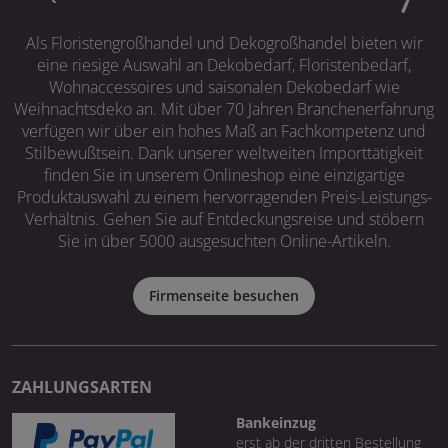
Als Floristengroßhandel und Dekogroßhandel bieten wir
eine riesige Auswahl an Dekobedarf, Floristenbedarf,
Wohnaccessoires und saisonalen Dekobedarf wie
Weihnachtsdeko an. Mit über 70 Jahren Branchenerfahrung
verfügen wir über ein hohes Maß an Fachkompetenz und
Stilbewußtsein. Dank unserer weltweiten Importtätigkeit
finden Sie in unserem Onlineshop eine einzigartige
Produktauswahl zu einem hervorragenden Preis-Leistungs-
Verhältnis. Gehen Sie auf Entdeckungsreise und stöbern
Sie in über 5000 ausgesuchten Online-Artikeln.
Firmenseite besuchen
ZAHLUNGSARTEN
Bankeinzug
erst ab der dritten Bestellung