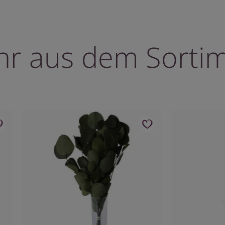
r aus dem Sorti