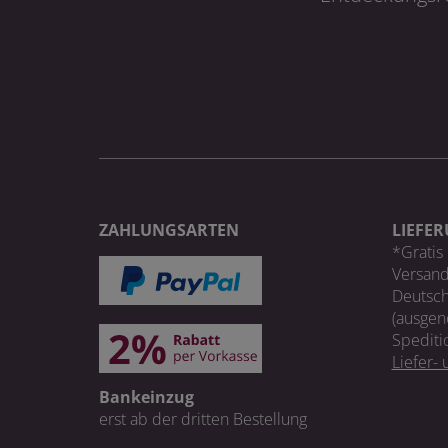
ZAHLUNGSARTEN
LIEFE
*Gratis 
Versand
Deutsch
(ausgen
Spediti
Liefer-
Bankeinzug
erst ab der dritten Bestellung