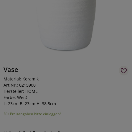
Vase
Material: Keramik
Art.Nr.: 0215900
Hersteller: HOME
Farbe: Weiß
L: 23cm B: 23cm H: 38.5cm
Für Preisangaben bitte einloggen!