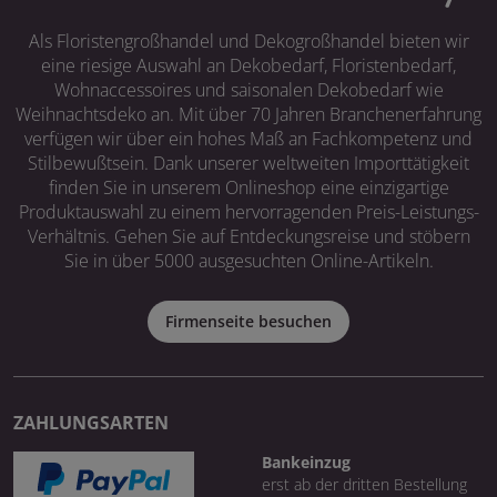
Als Floristengroßhandel und Dekogroßhandel bieten wir
eine riesige Auswahl an Dekobedarf, Floristenbedarf,
Wohnaccessoires und saisonalen Dekobedarf wie
Weihnachtsdeko an. Mit über 70 Jahren Branchenerfahrung
verfügen wir über ein hohes Maß an Fachkompetenz und
Stilbewußtsein. Dank unserer weltweiten Importtätigkeit
finden Sie in unserem Onlineshop eine einzigartige
Produktauswahl zu einem hervorragenden Preis-Leistungs-
Verhältnis. Gehen Sie auf Entdeckungsreise und stöbern
Sie in über 5000 ausgesuchten Online-Artikeln.
Firmenseite besuchen
ZAHLUNGSARTEN
Bankeinzug
erst ab der dritten Bestellung