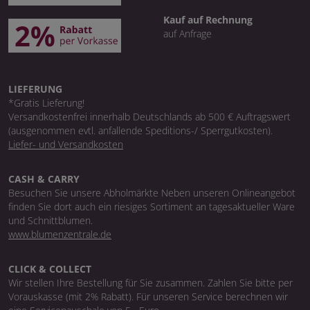
Kauf auf Rechnung
auf Anfrage
LIEFERUNG
*Gratis Lieferung!
Versandkostenfrei innerhalb Deutschlands ab 500 € Auftragswert
(ausgenommen evtl. anfallende Speditions-/ Sperrgutkosten).
Liefer- und Versandkosten
CASH & CARRY
Besuchen Sie unsere Abholmärkte Neben unseren Onlineangebot
finden Sie dort auch ein riesiges Sortiment an tagesaktueller Ware
und Schnittblumen.
www.blumenzentrale.de
CLICK & COLLECT
Wir stellen Ihre Bestellung für Sie zusammen. Zahlen Sie bitte per
Vorauskasse (mit 2% Rabatt). Für unseren Service berechnen wir