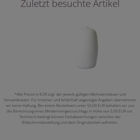
Zuletzt besuchte Artikel
*Alle Preise in EUR zzgl. der jeweils gültigen Mehrwertsteuer und
Versandkosten. Für Irrtümer und fehlerhaft angezeigte Angaben übernehmen
wir keine Haftung. Bei einem Bestellwert unter 50,00 EUR behalten wir uns
die Berechnung eines Mindermengenzuschlags in Höhe von 5,00 EUR vor.
Technisch bedingt können Farbabweichungen zwischen der
Bildschirmdarstellung und dem Originalartikel auftreten.