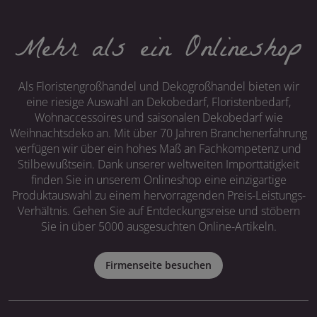
Mehr als ein Onlineshop
Als Floristengroßhandel und Dekogroßhandel bieten wir
eine riesige Auswahl an Dekobedarf, Floristenbedarf,
Wohnaccessoires und saisonalen Dekobedarf wie
Weihnachtsdeko an. Mit über 70 Jahren Branchenerfahrung
verfügen wir über ein hohes Maß an Fachkompetenz und
Stilbewußtsein. Dank unserer weltweiten Importtätigkeit
finden Sie in unserem Onlineshop eine einzigartige
Produktauswahl zu einem hervorragenden Preis-Leistungs-
Verhältnis. Gehen Sie auf Entdeckungsreise und stöbern
Sie in über 5000 ausgesuchten Online-Artikeln.
Firmenseite besuchen