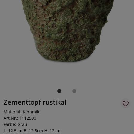
Zementtopf rustikal
Material: Keramik
Art.Nr.: 1112500
Farbe: Grau
L: 12.5cm B: 12.5cm H: 12cm