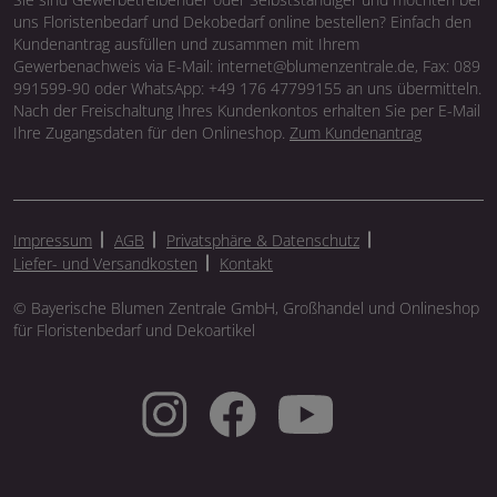
uns Floristenbedarf und Dekobedarf online bestellen? Einfach den
Kundenantrag ausfüllen und zusammen mit Ihrem
Gewerbenachweis via E-Mail: internet@blumenzentrale.de, Fax: 089
991599-90 oder WhatsApp: +49 176 47799155 an uns übermitteln.
Nach der Freischaltung Ihres Kundenkontos erhalten Sie per E-Mail
Ihre Zugangsdaten für den Onlineshop.
Zum Kundenantrag
Impressum
AGB
Privatsphäre & Datenschutz
Liefer- und Versandkosten
Kontakt
© Bayerische Blumen Zentrale GmbH, Großhandel und Onlineshop
für Floristenbedarf und Dekoartikel