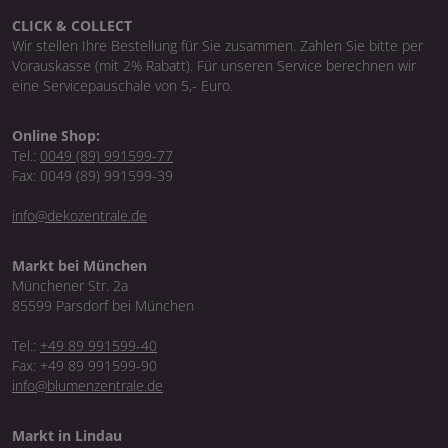
CLICK & COLLECT
Wir stellen Ihre Bestellung für Sie zusammen. Zahlen Sie bitte per
Vorauskasse (mit 2% Rabatt). Für unseren Service berechnen wir
eine Servicepauschale von 5,- Euro.
Online Shop:
Tel.:
0049 (89) 991599-77
Fax: 0049 (89) 991599-39
info@dekozentrale.de
Markt bei München
Münchener Str. 2a
85599 Parsdorf bei München
Tel.:
+49 89 991599-40
Fax: +49 89 991599-90
info@blumenzentrale.de
Markt in Lindau