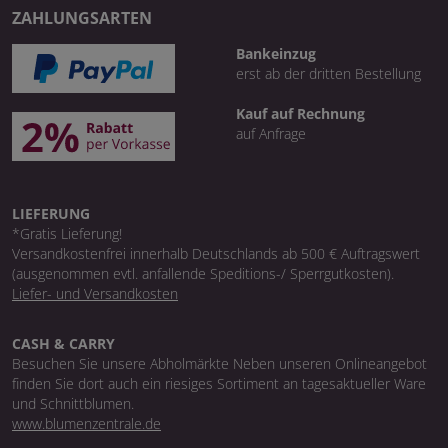
ZAHLUNGSARTEN
Bankeinzug
erst ab der dritten Bestellung
Kauf auf Rechnung
auf Anfrage
LIEFERUNG
*Gratis Lieferung!
Versandkostenfrei innerhalb Deutschlands ab 500 € Auftragswert
(ausgenommen evtl. anfallende Speditions-/ Sperrgutkosten).
Liefer- und Versandkosten
CASH & CARRY
Besuchen Sie unsere Abholmärkte Neben unseren Onlineangebot
finden Sie dort auch ein riesiges Sortiment an tagesaktueller Ware
und Schnittblumen.
www.blumenzentrale.de