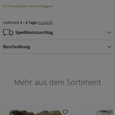
Für Preisangaben bitte einloggen!
Lieferzeit
3 - 4 Tage
(
Ausland
)
Speditionszuschlag
Beschreibung
Mehr aus dem Sortiment