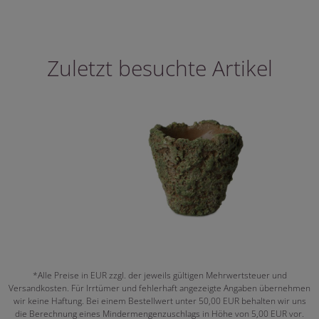
Zuletzt besuchte Artikel
*Alle Preise in EUR zzgl. der jeweils gültigen Mehrwertsteuer und
Versandkosten. Für Irrtümer und fehlerhaft angezeigte Angaben übernehmen
wir keine Haftung. Bei einem Bestellwert unter 50,00 EUR behalten wir uns
die Berechnung eines Mindermengenzuschlags in Höhe von 5,00 EUR vor.