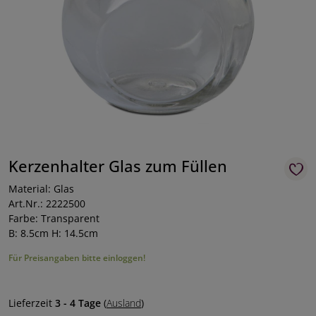
Kerzenhalter Glas zum Füllen
Material: Glas
Art.Nr.: 2222500
Farbe: Transparent
B: 8.5cm H: 14.5cm
Für Preisangaben bitte einloggen!
Lieferzeit
3 - 4 Tage
(
Ausland
)