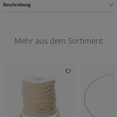
Beschreibung
Mehr aus dem Sortiment