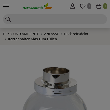
0
0
DEKO UND AMBIENTE
ANLÄSSE
Hochzeitsdeko
Kerzenhalter Glas zum Füllen