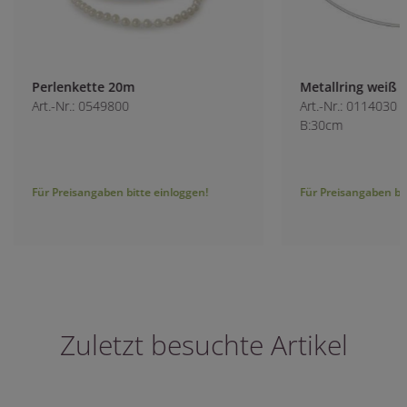
Perlenkette 20m
Metallring weiß
Art.-Nr.: 0549800
Art.-Nr.: 0114030
B:30cm
Für Preisangaben bitte einloggen!
Für Preisangaben bitt
Zuletzt besuchte Artikel