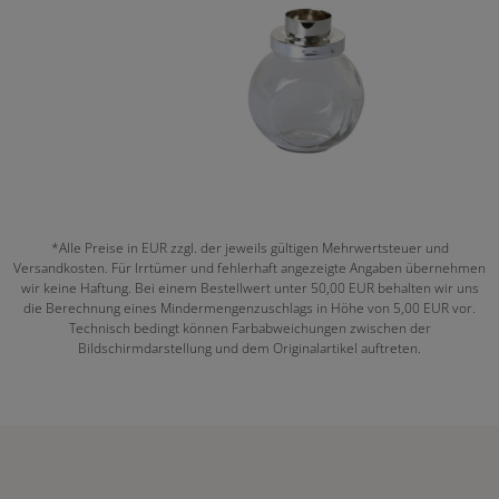
*Alle Preise in EUR zzgl. der jeweils gültigen Mehrwertsteuer und
Versandkosten. Für Irrtümer und fehlerhaft angezeigte Angaben übernehmen
wir keine Haftung. Bei einem Bestellwert unter 50,00 EUR behalten wir uns
die Berechnung eines Mindermengenzuschlags in Höhe von 5,00 EUR vor.
Technisch bedingt können Farbabweichungen zwischen der
Bildschirmdarstellung und dem Originalartikel auftreten.