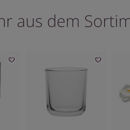
r aus dem Sorti