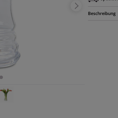
Beschreibung