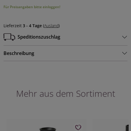
Für Preisangaben bitte einloggen!
Lieferzeit
3 - 4 Tage
(
Ausland
)
Speditionszuschlag
Beschreibung
Mehr aus dem Sortiment