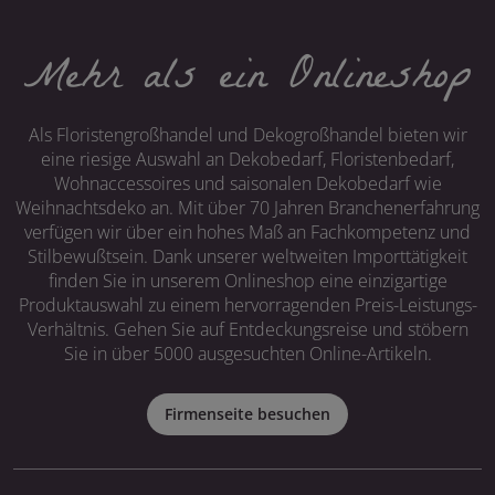
Mehr als ein Onlineshop
Als Floristengroßhandel und Dekogroßhandel bieten wir
eine riesige Auswahl an Dekobedarf, Floristenbedarf,
Wohnaccessoires und saisonalen Dekobedarf wie
Weihnachtsdeko an. Mit über 70 Jahren Branchenerfahrung
verfügen wir über ein hohes Maß an Fachkompetenz und
Stilbewußtsein. Dank unserer weltweiten Importtätigkeit
finden Sie in unserem Onlineshop eine einzigartige
Produktauswahl zu einem hervorragenden Preis-Leistungs-
Verhältnis. Gehen Sie auf Entdeckungsreise und stöbern
Sie in über 5000 ausgesuchten Online-Artikeln.
Firmenseite besuchen