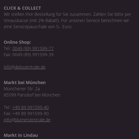
CLICK & COLLECT
Wir stellen Ihre Bestellung für Sie zusammen. Zahlen Sie bitte per
Vorauskasse (mit 2% Rabatt). Für unseren Service berechnen wir
eine Servicepauschale von 5,- Euro.
Online Shop:
Tel.:
0049 (89) 991599-77
Fax: 0049 (89) 991599-39
info@dekozentrale.de
Markt bei München
Münchener Str. 2a
85599 Parsdorf bei München
Tel.:
+49 89 991599-40
Fax: +49 89 991599-90
info@blumenzentrale.de
Markt in Lindau