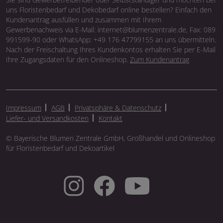
uns Floristenbedarf und Dekobedarf online bestellen? Einfach den
Kundenantrag ausfüllen und zusammen mit Ihrem
Gewerbenachweis via E-Mail: internet@blumenzentrale.de, Fax: 089
991599-90 oder WhatsApp: +49 176 47799155 an uns übermitteln.
Nach der Freischaltung Ihres Kundenkontos erhalten Sie per E-Mail
Ihre Zugangsdaten für den Onlineshop.
Zum Kundenantrag
Impressum
AGB
Privatsphäre & Datenschutz
Liefer- und Versandkosten
Kontakt
© Bayerische Blumen Zentrale GmbH, Großhandel und Onlineshop
für Floristenbedarf und Dekoartikel