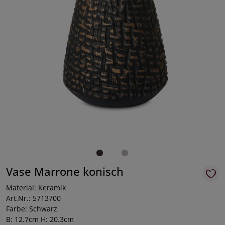
Vase Marrone konisch
Material: Keramik
Art.Nr.: 5713700
Farbe: Schwarz
B: 12.7cm H: 20.3cm