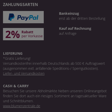
ZAHLUNGSARTEN
Bankeinzug
erst ab der dritten Bestellung
Kauf auf Rechnung
auf Anfrage
LIEFERUNG
*Gratis Lieferung!
Versandkostenfrei innerhalb Deutschlands ab 500 € Auftragswert
(ausgenommen evtl. anfallende Speditions-/ Sperrgutkosten).
Liefer- und Versandkosten
CASH & CARRY
Besuchen Sie unsere Abholmärkte Neben unseren Onlineangebot
finden Sie dort auch ein riesiges Sortiment an tagesaktueller Ware
und Schnittblumen.
www.blumenzentrale.de