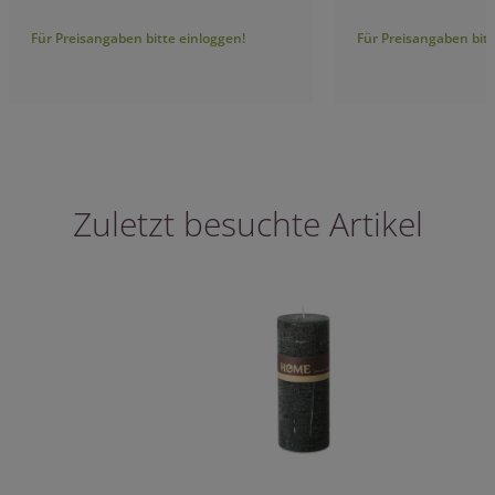
Für Preisangaben bitte einloggen!
Für Preisangaben bitt
Zuletzt besuchte Artikel