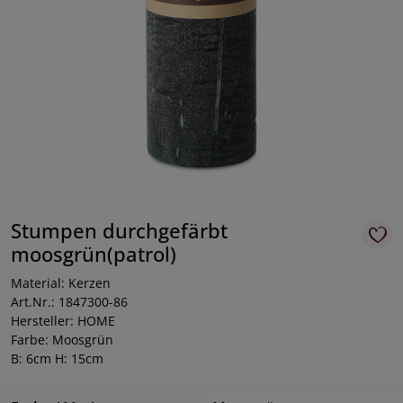
Stumpen durchgefärbt
moosgrün(patrol)
Material: Kerzen
Art.Nr.: 1847300-86
Hersteller: HOME
Farbe: Moosgrün
B: 6cm H: 15cm