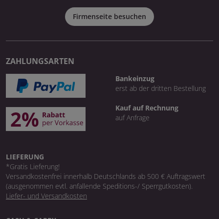
Firmenseite besuchen
ZAHLUNGSARTEN
Bankeinzug
erst ab der dritten Bestellung
Kauf auf Rechnung
auf Anfrage
LIEFERUNG
*Gratis Lieferung!
Versandkostenfrei innerhalb Deutschlands ab 500 € Auftragswert
(ausgenommen evtl. anfallende Speditions-/ Sperrgutkosten).
Liefer- und Versandkosten