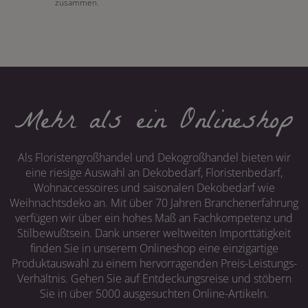
zusammen.
Mehr als ein Onlineshop
Als Floristengroßhandel und Dekogroßhandel bieten wir
eine riesige Auswahl an Dekobedarf, Floristenbedarf,
Wohnaccessoires und saisonalen Dekobedarf wie
Weihnachtsdeko an. Mit über 70 Jahren Branchenerfahrung
verfügen wir über ein hohes Maß an Fachkompetenz und
Stilbewußtsein. Dank unserer weltweiten Importtätigkeit
finden Sie in unserem Onlineshop eine einzigartige
Produktauswahl zu einem hervorragenden Preis-Leistungs-
Verhältnis. Gehen Sie auf Entdeckungsreise und stöbern
Sie in über 5000 ausgesuchten Online-Artikeln.