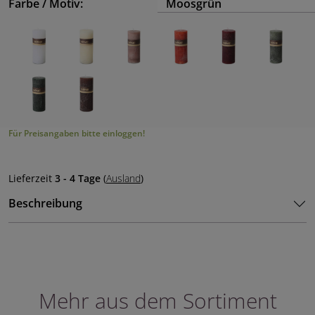
Farbe / Motiv:
Moosgrün
Für Preisangaben bitte einloggen!
Lieferzeit
3 - 4 Tage
(
Ausland
)
Beschreibung
Mehr aus dem Sortiment