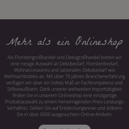
Mehr als ein Onlineshop
Als Floristengroßhandel und Dekogroßhandel bieten wir
eine riesige Auswahl an Dekobedarf, Floristenbedarf,
Wohnaccessoires und saisonalen Dekobedarf wie
Weihnachtsdeko an. Mit über 70 Jahren Branchenerfahrung
verfügen wir über ein hohes Maß an Fachkompetenz und
Stilbewußtsein. Dank unserer weltweiten Importtätigkeit
finden Sie in unserem Onlineshop eine einzigartige
Produktauswahl zu einem hervorragenden Preis-Leistungs-
Verhältnis. Gehen Sie auf Entdeckungsreise und stöbern
Sie in über 5000 ausgesuchten Online-Artikeln.