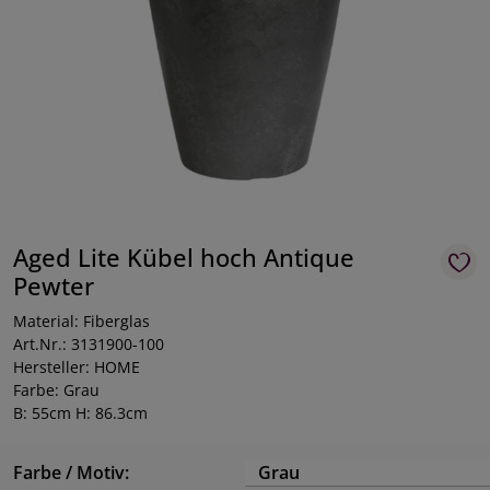
Aged Lite Kübel hoch Antique
Pewter
Material: Fiberglas
Art.Nr.: 3131900-100
Hersteller: HOME
Farbe: Grau
B: 55cm H: 86.3cm
Farbe / Motiv:
Grau