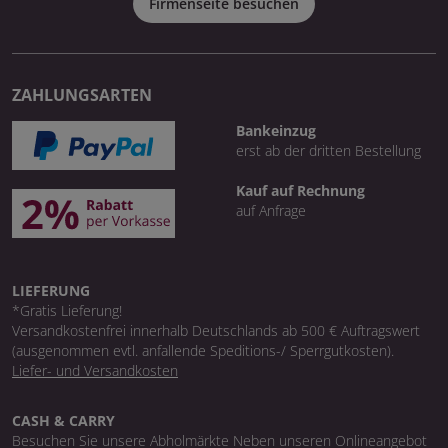
Firmenseite besuchen
ZAHLUNGSARTEN
Bankeinzug
erst ab der dritten Bestellung
Kauf auf Rechnung
auf Anfrage
LIEFERUNG
*Gratis Lieferung!
Versandkostenfrei innerhalb Deutschlands ab 500 € Auftragswert
(ausgenommen evtl. anfallende Speditions-/ Sperrgutkosten).
Liefer- und Versandkosten
CASH & CARRY
Besuchen Sie unsere Abholmärkte Neben unseren Onlineangebot