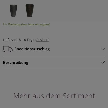
Für Preisangaben bitte einloggen!
Lieferzeit
3 - 4 Tage
(
Ausland
)
Speditionszuschlag
Beschreibung
Mehr aus dem Sortiment