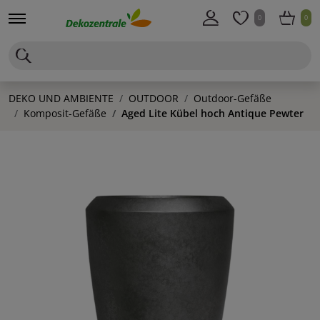
0
0
DEKO UND AMBIENTE
OUTDOOR
Outdoor-Gefäße
Komposit-Gefäße
Aged Lite Kübel hoch Antique Pewter