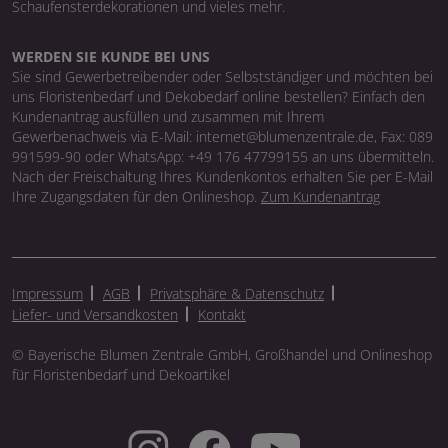
Schaufensterdekorationen und vieles mehr.
WERDEN SIE KUNDE BEI UNS
Sie sind Gewerbetreibender oder Selbstständiger und möchten bei
uns Floristenbedarf und Dekobedarf online bestellen? Einfach den
Kundenantrag ausfüllen und zusammen mit Ihrem
Gewerbenachweis via E-Mail: internet@blumenzentrale.de, Fax: 089
991599-90 oder WhatsApp: +49 176 47799155 an uns übermitteln.
Nach der Freischaltung Ihres Kundenkontos erhalten Sie per E-Mail
Ihre Zugangsdaten für den Onlineshop.
Zum Kundenantrag
Impressum
AGB
Privatsphäre & Datenschutz
Liefer- und Versandkosten
Kontakt
© Bayerische Blumen Zentrale GmbH, Großhandel und Onlineshop
für Floristenbedarf und Dekoartikel