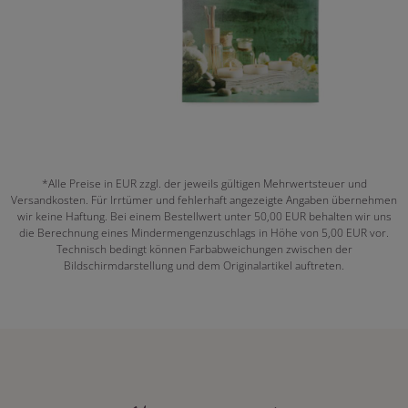
*Alle Preise in EUR zzgl. der jeweils gültigen Mehrwertsteuer und
Versandkosten. Für Irrtümer und fehlerhaft angezeigte Angaben übernehmen
wir keine Haftung. Bei einem Bestellwert unter 50,00 EUR behalten wir uns
die Berechnung eines Mindermengenzuschlags in Höhe von 5,00 EUR vor.
Technisch bedingt können Farbabweichungen zwischen der
Bildschirmdarstellung und dem Originalartikel auftreten.