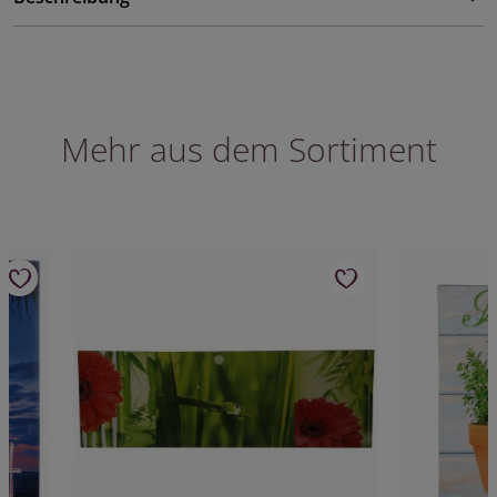
Mehr aus dem Sortiment