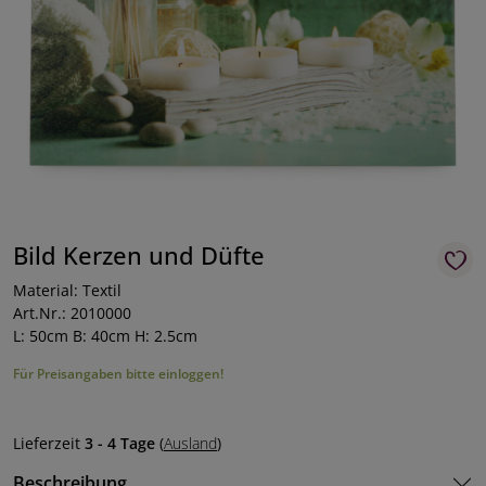
Bild Kerzen und Düfte
Material: Textil
Art.Nr.: 2010000
L: 50cm B: 40cm H: 2.5cm
Für Preisangaben bitte einloggen!
Lieferzeit
3 - 4 Tage
(
Ausland
)
Beschreibung