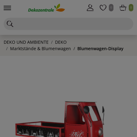
0
0
DEKO UND AMBIENTE
DEKO
Marktstände & Blumenwagen
Blumenwagen-Display