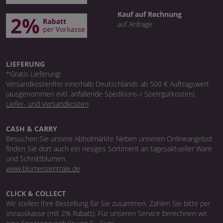
Kauf auf Rechnung
auf Anfrage
LIEFERUNG
*Gratis Lieferung!
Versandkostenfrei innerhalb Deutschlands ab 500 € Auftragswert
(ausgenommen evtl. anfallende Speditions-/ Sperrgutkosten).
Liefer- und Versandkosten
CASH & CARRY
Besuchen Sie unsere Abholmärkte Neben unseren Onlineangebot
finden Sie dort auch ein riesiges Sortiment an tagesaktueller Ware
und Schnittblumen.
www.blumenzentrale.de
CLICK & COLLECT
Wir stellen Ihre Bestellung für Sie zusammen. Zahlen Sie bitte per
Vorauskasse (mit 2% Rabatt). Für unseren Service berechnen wir