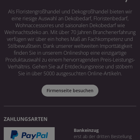
Als Floristengroßhandel und Dekogroßhandel bieten wir
eine riesige Auswahl an Dekobedarf, Floristenbedarf,
Wohnaccessoires und saisonalen Dekobedarf wie
Weihnachtsdeko an. Mit über 70 Jahren Branchenerfahrung
verfügen wir über ein hohes Maß an Fachkompetenz und
Stilbewußtsein. Dank unserer weltweiten Importtätigkeit
finden Sie in unserem Onlineshop eine einzigartige
Produktauswahl zu einem hervorragenden Preis-Leistungs-
Verhältnis. Gehen Sie auf Entdeckungsreise und stöbern
Sie in über 5000 ausgesuchten Online-Artikeln.
Firmenseite besuchen
ZAHLUNGSARTEN
Bankeinzug
erst ab der dritten Bestellung