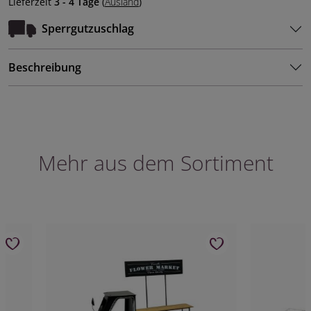
Lieferzeit
3 - 4 Tage
(
Ausland
)
Sperrgutzuschlag
Beschreibung
Mehr aus dem Sortiment