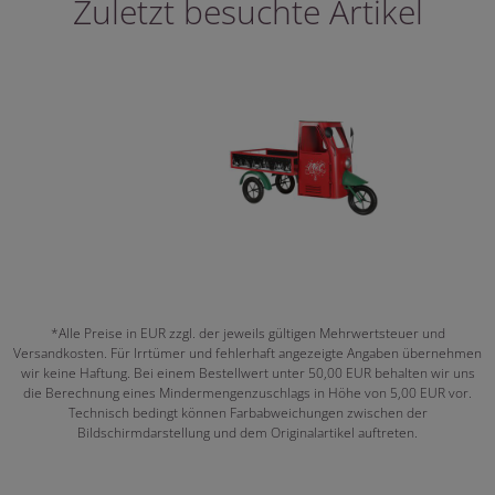
Zuletzt besuchte Artikel
*Alle Preise in EUR zzgl. der jeweils gültigen Mehrwertsteuer und
Versandkosten. Für Irrtümer und fehlerhaft angezeigte Angaben übernehmen
wir keine Haftung. Bei einem Bestellwert unter 50,00 EUR behalten wir uns
die Berechnung eines Mindermengenzuschlags in Höhe von 5,00 EUR vor.
Technisch bedingt können Farbabweichungen zwischen der
Bildschirmdarstellung und dem Originalartikel auftreten.