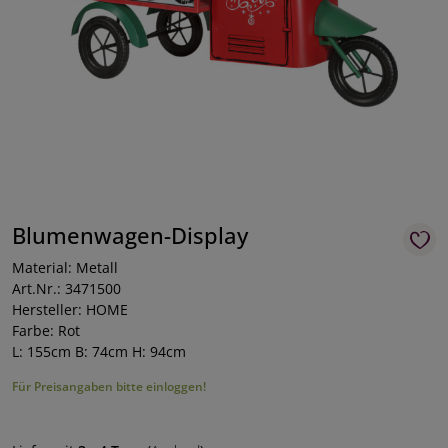
Blumenwagen-Display
Material: Metall
Art.Nr.: 3471500
Hersteller: HOME
Farbe: Rot
L: 155cm B: 74cm H: 94cm
Für Preisangaben bitte einloggen!