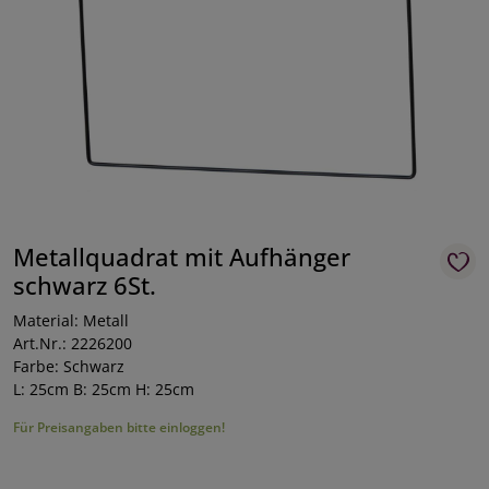
Metallquadrat mit Aufhänger
schwarz 6St.
Material: Metall
Art.Nr.: 2226200
Farbe: Schwarz
L: 25cm B: 25cm H: 25cm
Für Preisangaben bitte einloggen!