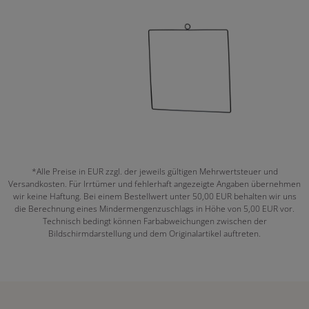
*Alle Preise in EUR zzgl. der jeweils gültigen Mehrwertsteuer und
Versandkosten. Für Irrtümer und fehlerhaft angezeigte Angaben übernehmen
wir keine Haftung. Bei einem Bestellwert unter 50,00 EUR behalten wir uns
die Berechnung eines Mindermengenzuschlags in Höhe von 5,00 EUR vor.
Technisch bedingt können Farbabweichungen zwischen der
Bildschirmdarstellung und dem Originalartikel auftreten.