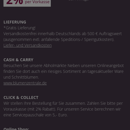
LIEFERUNG
*Gratis Lieferung!
Versandkostenfrei innerhalb Deutschlands ab 500 € Auftragswert
(ausgenommen evtl. anfallende Speditions-/ Sperrgutkosten).
Liefer- und Versandkosten
CASH & CARRY
Besuchen Sie unsere Abholmärkte Neben unseren Onlineangebot
finden Sie dort auch ein riesiges Sortiment an tagesaktueller Ware
und Schnittblumen.
www.blumenzentrale.de
CLICK & COLLECT
Wir stellen Ihre Bestellung für Sie zusammen. Zahlen Sie bitte per
Vorauskasse (mit 2% Rabatt). Für unseren Service berechnen wir
eine Servicepauschale von 5,- Euro.
Online Shop: