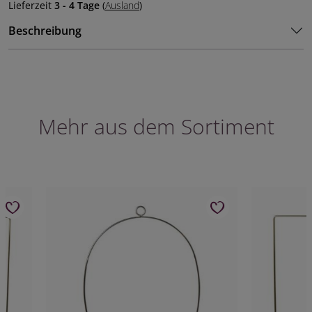
Lieferzeit
3 - 4 Tage
(
Ausland
)
Beschreibung
Mehr aus dem Sortiment