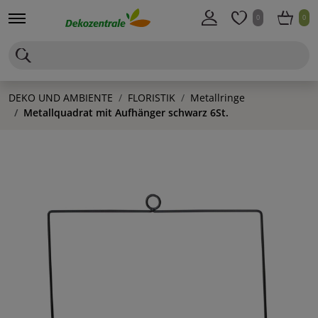
0
0
DEKO UND AMBIENTE
FLORISTIK
Metallringe
Metallquadrat mit Aufhänger schwarz 6St.