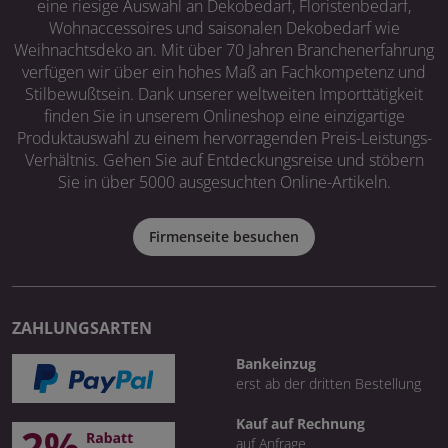
eine riesige Auswahl an Dekobedarf, Floristenbedarf,
Wohnaccessoires und saisonalen Dekobedarf wie
Weihnachtsdeko an. Mit über 70 Jahren Branchenerfahrung
verfügen wir über ein hohes Maß an Fachkompetenz und
Stilbewußtsein. Dank unserer weltweiten Importtätigkeit
finden Sie in unserem Onlineshop eine einzigartige
Produktauswahl zu einem hervorragenden Preis-Leistungs-
Verhältnis. Gehen Sie auf Entdeckungsreise und stöbern
Sie in über 5000 ausgesuchten Online-Artikeln.
Firmenseite besuchen
ZAHLUNGSARTEN
Bankeinzug
erst ab der dritten Bestellung
Kauf auf Rechnung
auf Anfrage