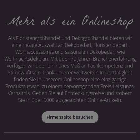
Mehr als ein Onlineshop
Als Floristengroßhandel und Dekogroßhandel bieten wir
eine riesige Auswahl an Dekobedarf, Floristenbedarf,
Wohnaccessoires und saisonalen Dekobedarf wie
Weihnachtsdeko an. Mit über 70 Jahren Branchenerfahrung
verfügen wir über ein hohes Maß an Fachkompetenz und
Stilbewußtsein. Dank unserer weltweiten Importtätigkeit
finden Sie in unserem Onlineshop eine einzigartige
Produktauswahl zu einem hervorragenden Preis-Leistungs-
Verhältnis. Gehen Sie auf Entdeckungsreise und stöbern
Sie in über 5000 ausgesuchten Online-Artikeln.
Firmenseite besuchen