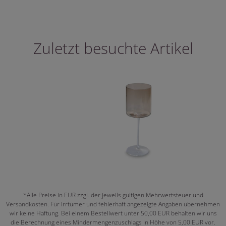
Zuletzt besuchte Artikel
*Alle Preise in EUR zzgl. der jeweils gültigen Mehrwertsteuer und
Versandkosten. Für Irrtümer und fehlerhaft angezeigte Angaben übernehmen
wir keine Haftung. Bei einem Bestellwert unter 50,00 EUR behalten wir uns
die Berechnung eines Mindermengenzuschlags in Höhe von 5,00 EUR vor.