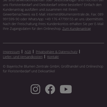
uns Floristenbedarf und Dekobedarf online bestellen? Einfach den
Kundenantrag ausfüllen und zusammen mit Ihrem
Gewerbenachweis via E-Mail: internet@blumenzentrale.de, Fax: 089
991599-90 oder WhatsApp: +49 176 47799155 an uns übermitteln.
Nach der Freischaltung Ihres Kundenkontos erhalten Sie per E-Mail
Ihre Zugangsdaten für den Onlineshop.
Zum Kundenantrag
Impressum
AGB
Privatsphäre & Datenschutz
Liefer- und Versandkosten
Kontakt
© Bayerische Blumen Zentrale GmbH, Großhandel und Onlineshop
für Floristenbedarf und Dekoartikel