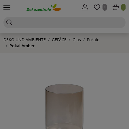
0
0
DEKO UND AMBIENTE
GEFÄßE
Glas
Pokale
Pokal Amber