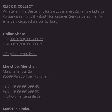
CLICK & COLLECT
Wir stellen Ihre Bestellung für Sie zusammen. Zahlen Sie bitte per
Vorauskasse (mit 2% Rabatt). Für unseren Service berechnen wir
eine Servicepauschale von 5,- Euro.
Online Shop:
Tel.:
0049 (89) 991599-77
Fax: 0049 (89) 991599-39
info@dekozentrale.de
Markt bei München
Münchener Str. 2a
85599 Parsdorf bei München
Tel.:
+49 89 991599-40
Fax: +49 89 991599-90
info@blumenzentrale.de
Markt in Lindau