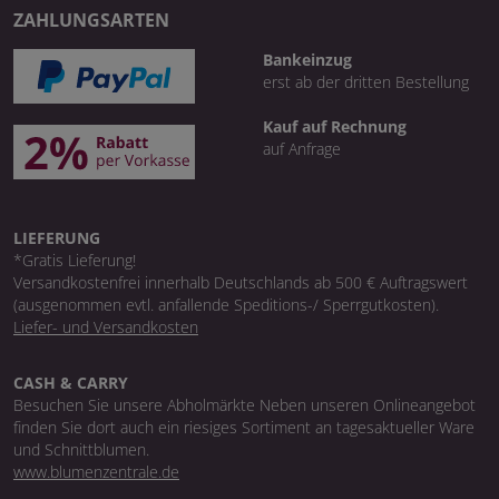
ZAHLUNGSARTEN
Bankeinzug
erst ab der dritten Bestellung
Kauf auf Rechnung
auf Anfrage
LIEFERUNG
*Gratis Lieferung!
Versandkostenfrei innerhalb Deutschlands ab 500 € Auftragswert
(ausgenommen evtl. anfallende Speditions-/ Sperrgutkosten).
Liefer- und Versandkosten
CASH & CARRY
Besuchen Sie unsere Abholmärkte Neben unseren Onlineangebot
finden Sie dort auch ein riesiges Sortiment an tagesaktueller Ware
und Schnittblumen.
www.blumenzentrale.de