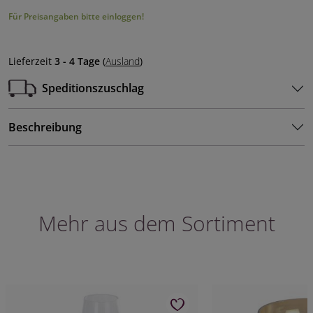
Für Preisangaben bitte einloggen!
Lieferzeit
3 - 4 Tage
(
Ausland
)
Speditionszuschlag
Beschreibung
Mehr aus dem Sortiment