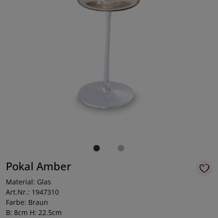
Pokal Amber
Material: Glas
Art.Nr.: 1947310
Farbe: Braun
B: 8cm H: 22.5cm