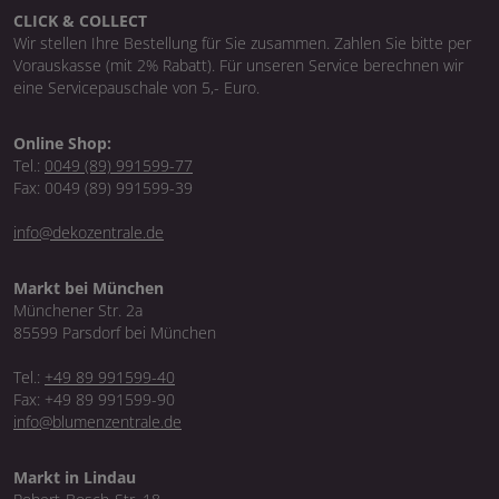
CLICK & COLLECT
Wir stellen Ihre Bestellung für Sie zusammen. Zahlen Sie bitte per
Vorauskasse (mit 2% Rabatt). Für unseren Service berechnen wir
eine Servicepauschale von 5,- Euro.
Online Shop:
Tel.:
0049 (89) 991599-77
Fax: 0049 (89) 991599-39
info@dekozentrale.de
Markt bei München
Münchener Str. 2a
85599 Parsdorf bei München
Tel.:
+49 89 991599-40
Fax: +49 89 991599-90
info@blumenzentrale.de
Markt in Lindau