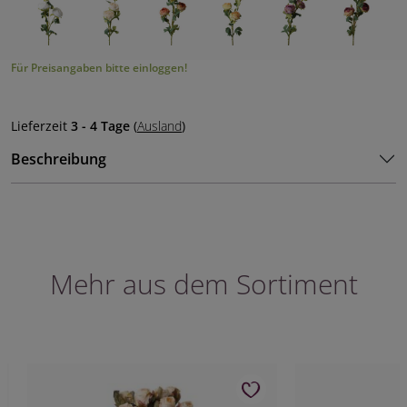
Für Preisangaben bitte einloggen!
Lieferzeit
3 - 4 Tage
(
Ausland
)
Beschreibung
Mehr aus dem Sortiment