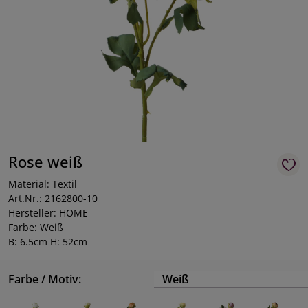
Rose weiß
Material: Textil
Art.Nr.: 2162800-10
Hersteller: HOME
Farbe: Weiß
B: 6.5cm H: 52cm
Farbe / Motiv:
Weiß