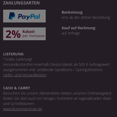
ZAHLUNGSARTEN
Bankeinzug
erst ab der dritten Bestellung
Kauf auf Rechnung
auf Anfrage
LIEFERUNG
*Gratis Lieferung!
Versandkostenfrei innerhalb Deutschlands ab 500 € Auftragswert
(ausgenommen evtl. anfallende Speditions-/ Sperrgutkosten).
Liefer- und Versandkosten
CASH & CARRY
Besuchen Sie unsere Abholmärkte Neben unseren Onlineangebot
finden Sie dort auch ein riesiges Sortiment an tagesaktueller Ware
und Schnittblumen.
www.blumenzentrale.de