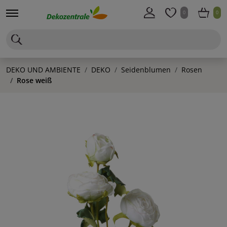
0
0
DEKO UND AMBIENTE
DEKO
Seidenblumen
Rosen
Rose weiß