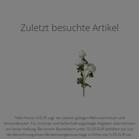
Zuletzt besuchte Artikel
*Alle Preise in EUR zzgl. der jeweils gültigen Mehrwertsteuer und
Versandkosten. Für Irrtümer und fehlerhaft angezeigte Angaben übernehmen
wir keine Haftung. Bei einem Bestellwert unter 50,00 EUR behalten wir uns
die Berechnung eines Mindermengenzuschlags in Höhe von 5,00 EUR vor.