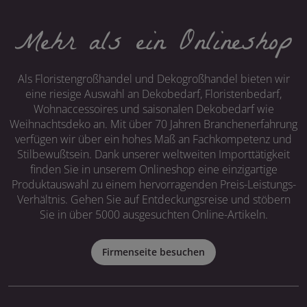
Mehr als ein Onlineshop
Als Floristengroßhandel und Dekogroßhandel bieten wir
eine riesige Auswahl an Dekobedarf, Floristenbedarf,
Wohnaccessoires und saisonalen Dekobedarf wie
Weihnachtsdeko an. Mit über 70 Jahren Branchenerfahrung
verfügen wir über ein hohes Maß an Fachkompetenz und
Stilbewußtsein. Dank unserer weltweiten Importtätigkeit
finden Sie in unserem Onlineshop eine einzigartige
Produktauswahl zu einem hervorragenden Preis-Leistungs-
Verhältnis. Gehen Sie auf Entdeckungsreise und stöbern
Sie in über 5000 ausgesuchten Online-Artikeln.
Firmenseite besuchen