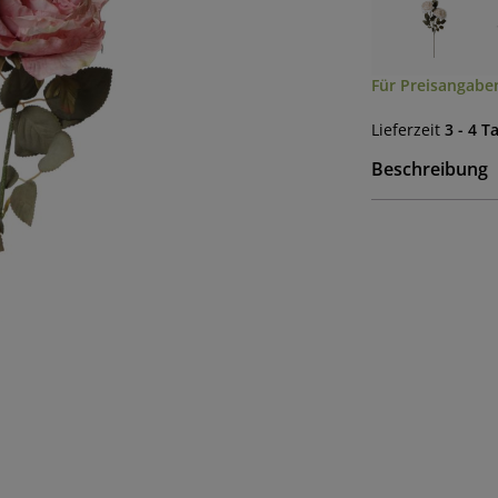
Für Preisangaben
Lieferzeit
3 - 4 T
Beschreibung