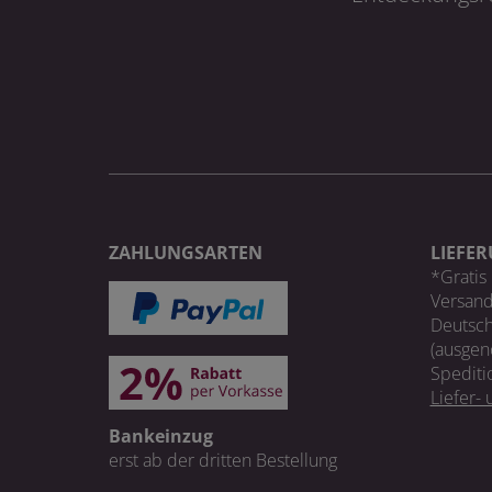
ZAHLUNGSARTEN
LIEFE
*Gratis 
Versand
Deutsch
(ausgen
Spediti
Liefer-
Bankeinzug
erst ab der dritten Bestellung