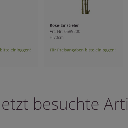
Rose-Einstieler
Art.-Nr.: 0589200
H:70cm
bitte einloggen!
Für Preisangaben bitte einloggen!
letzt besuchte Arti