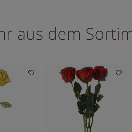
r aus dem Sorti