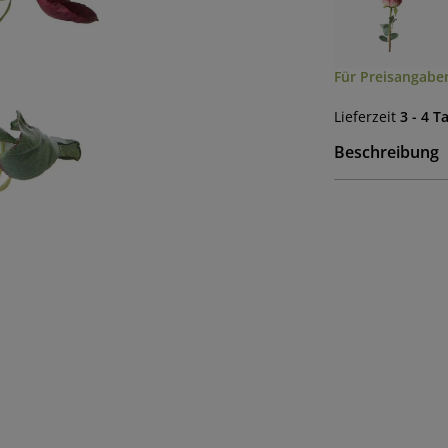
Für Preisangaben
Lieferzeit
3 - 4 T
Beschreibung