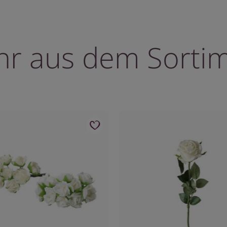
r aus dem Sorti