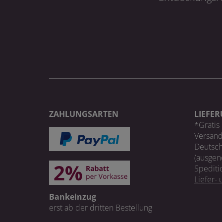
ZAHLUNGSARTEN
LIEFE
*Gratis 
Versand
Deutsch
(ausgen
Spediti
Liefer-
Bankeinzug
erst ab der dritten Bestellung