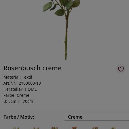
Rosenbusch creme
Material: Textil
Art.Nr.: 2163000-13
Hersteller: HOME
Farbe: Creme
B: 5cm H: 70cm
Farbe / Motiv:
Creme