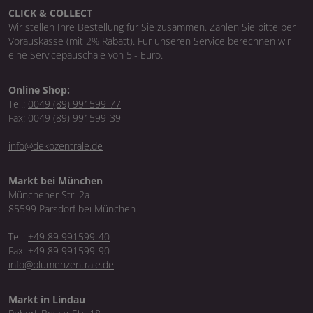
CLICK & COLLECT
Wir stellen Ihre Bestellung für Sie zusammen. Zahlen Sie bitte per
Vorauskasse (mit 2% Rabatt). Für unseren Service berechnen wir
eine Servicepauschale von 5,- Euro.
Online Shop:
Tel.:
0049 (89) 991599-77
Fax: 0049 (89) 991599-39
info@dekozentrale.de
Markt bei München
Münchener Str. 2a
85599 Parsdorf bei München
Tel.:
+49 89 991599-40
Fax: +49 89 991599-90
info@blumenzentrale.de
Markt in Lindau