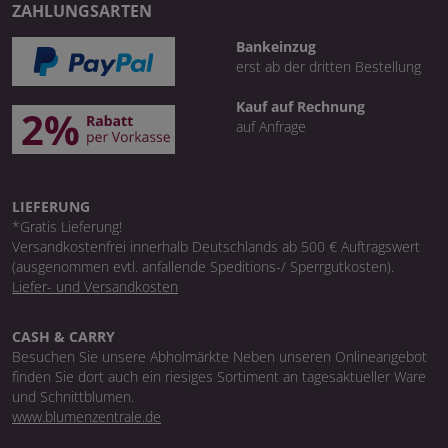
ZAHLUNGSARTEN
Bankeinzug
erst ab der dritten Bestellung
Kauf auf Rechnung
auf Anfrage
LIEFERUNG
*Gratis Lieferung!
Versandkostenfrei innerhalb Deutschlands ab 500 € Auftragswert
(ausgenommen evtl. anfallende Speditions-/ Sperrgutkosten).
Liefer- und Versandkosten
CASH & CARRY
Besuchen Sie unsere Abholmärkte Neben unseren Onlineangebot
finden Sie dort auch ein riesiges Sortiment an tagesaktueller Ware
und Schnittblumen.
www.blumenzentrale.de