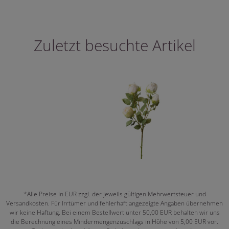
Zuletzt besuchte Artikel
*Alle Preise in EUR zzgl. der jeweils gültigen Mehrwertsteuer und
Versandkosten. Für Irrtümer und fehlerhaft angezeigte Angaben übernehmen
wir keine Haftung. Bei einem Bestellwert unter 50,00 EUR behalten wir uns
die Berechnung eines Mindermengenzuschlags in Höhe von 5,00 EUR vor.