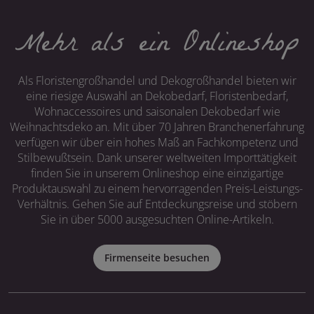
Mehr als ein Onlineshop
Als Floristengroßhandel und Dekogroßhandel bieten wir
eine riesige Auswahl an Dekobedarf, Floristenbedarf,
Wohnaccessoires und saisonalen Dekobedarf wie
Weihnachtsdeko an. Mit über 70 Jahren Branchenerfahrung
verfügen wir über ein hohes Maß an Fachkompetenz und
Stilbewußtsein. Dank unserer weltweiten Importtätigkeit
finden Sie in unserem Onlineshop eine einzigartige
Produktauswahl zu einem hervorragenden Preis-Leistungs-
Verhältnis. Gehen Sie auf Entdeckungsreise und stöbern
Sie in über 5000 ausgesuchten Online-Artikeln.
Firmenseite besuchen