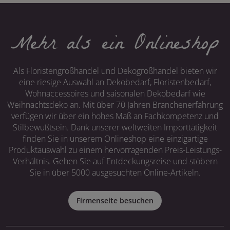
Mehr als ein Onlineshop
Als Floristengroßhandel und Dekogroßhandel bieten wir
eine riesige Auswahl an Dekobedarf, Floristenbedarf,
Wohnaccessoires und saisonalen Dekobedarf wie
Weihnachtsdeko an. Mit über 70 Jahren Branchenerfahrung
verfügen wir über ein hohes Maß an Fachkompetenz und
Stilbewußtsein. Dank unserer weltweiten Importtätigkeit
finden Sie in unserem Onlineshop eine einzigartige
Produktauswahl zu einem hervorragenden Preis-Leistungs-
Verhältnis. Gehen Sie auf Entdeckungsreise und stöbern
Sie in über 5000 ausgesuchten Online-Artikeln.
Firmenseite besuchen