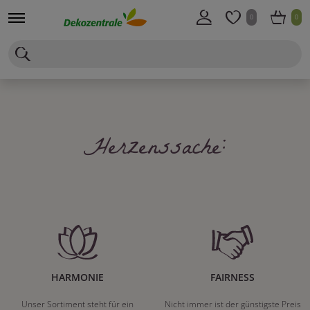
0
0
Herzenssache:
HARMONIE
FAIRNESS
Unser Sortiment steht für ein
Nicht immer ist der günstigste Preis