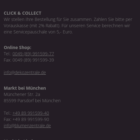
CLICK & COLLECT
Wir stellen Ihre Bestellung für Sie zusammen. Zahlen Sie bitte per
Vorauskasse (mit 2% Rabatt). Für unseren Service berechnen wir
eine Servicepauschale von 5,- Euro.
Online Shop:
Tel.:
0049 (89) 991599-77
Fax: 0049 (89) 991599-39
info@dekozentrale.de
Markt bei München
Münchener Str. 2a
85599 Parsdorf bei München
Tel.:
+49 89 991599-40
Fax: +49 89 991599-90
info@blumenzentrale.de