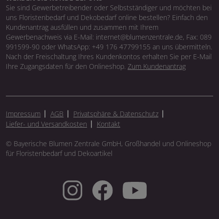
Sie sind Gewerbetreibender oder Selbstständiger und möchten bei
uns Floristenbedarf und Dekobedarf online bestellen? Einfach den
Kundenantrag ausfüllen und zusammen mit Ihrem
Gewerbenachweis via E-Mail: internet@blumenzentrale.de, Fax: 089
991599-90 oder WhatsApp: +49 176 47799155 an uns übermitteln.
Nach der Freischaltung Ihres Kundenkontos erhalten Sie per E-Mail
Ihre Zugangsdaten für den Onlineshop.
Zum Kundenantrag
Impressum
AGB
Privatsphäre & Datenschutz
Liefer- und Versandkosten
Kontakt
© Bayerische Blumen Zentrale GmbH, Großhandel und Onlineshop
für Floristenbedarf und Dekoartikel