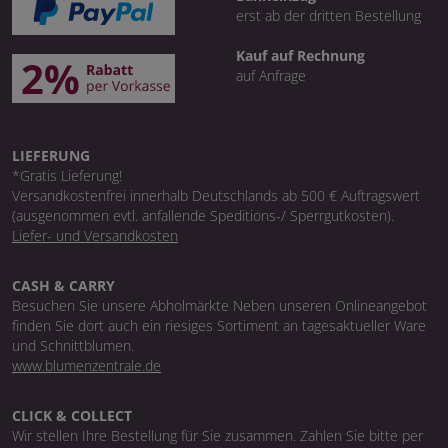
erst ab der dritten Bestellung
Kauf auf Rechnung
auf Anfrage
LIEFERUNG
*Gratis Lieferung!
Versandkostenfrei innerhalb Deutschlands ab 500 € Auftragswert
(ausgenommen evtl. anfallende Speditions-/ Sperrgutkosten).
Liefer- und Versandkosten
CASH & CARRY
Besuchen Sie unsere Abholmärkte Neben unseren Onlineangebot
finden Sie dort auch ein riesiges Sortiment an tagesaktueller Ware
und Schnittblumen.
www.blumenzentrale.de
CLICK & COLLECT
Wir stellen Ihre Bestellung für Sie zusammen. Zahlen Sie bitte per