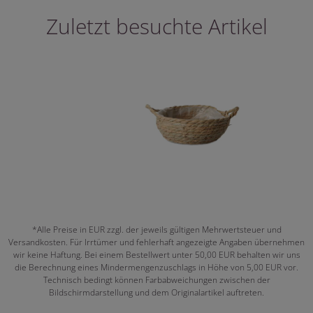
Zuletzt besuchte Artikel
*Alle Preise in EUR zzgl. der jeweils gültigen Mehrwertsteuer und
Versandkosten. Für Irrtümer und fehlerhaft angezeigte Angaben übernehmen
wir keine Haftung. Bei einem Bestellwert unter 50,00 EUR behalten wir uns
die Berechnung eines Mindermengenzuschlags in Höhe von 5,00 EUR vor.
Technisch bedingt können Farbabweichungen zwischen der
Bildschirmdarstellung und dem Originalartikel auftreten.