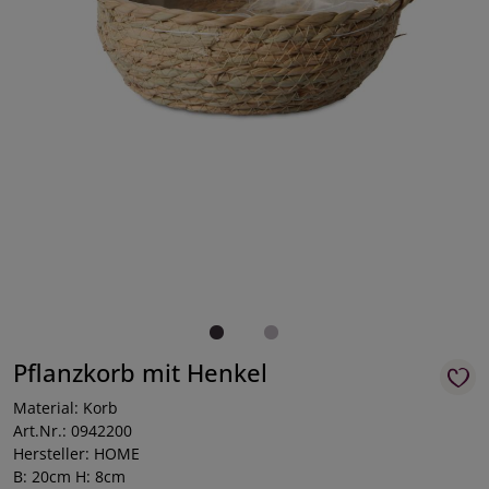
Pflanzkorb mit Henkel
Material: Korb
Art.Nr.: 0942200
Hersteller: HOME
B: 20cm H: 8cm