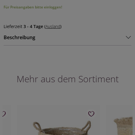
Für Preisangaben bitte einloggen!
Lieferzeit
3 - 4 Tage
(
Ausland
)
Beschreibung
Mehr aus dem Sortiment