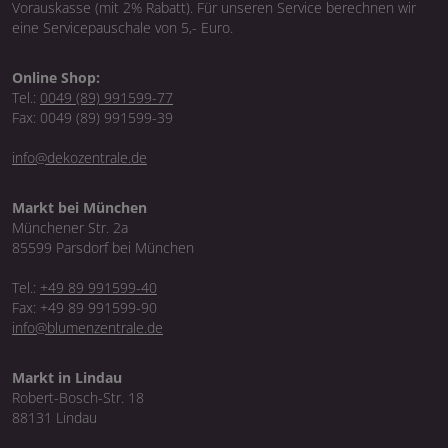
Vorauskasse (mit 2% Rabatt). Für unseren Service berechnen wir
eine Servicepauschale von 5,- Euro.
Online Shop:
Tel.:
0049 (89) 991599-77
Fax: 0049 (89) 991599-39
info@dekozentrale.de
Markt bei München
Münchener Str. 2a
85599 Parsdorf bei München
Tel.:
+49 89 991599-40
Fax: +49 89 991599-90
info@blumenzentrale.de
Markt in Lindau
Robert-Bosch-Str. 18
88131 Lindau