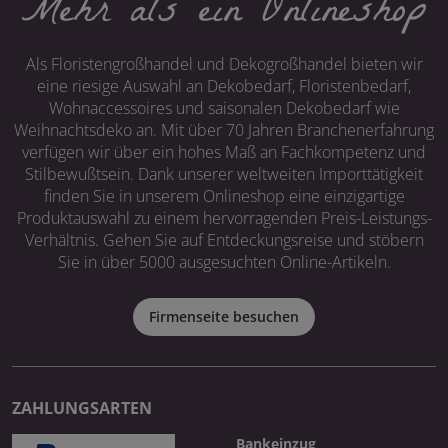
Mehr als ein Onlineshop
Als Floristengroßhandel und Dekogroßhandel bieten wir
eine riesige Auswahl an Dekobedarf, Floristenbedarf,
Wohnaccessoires und saisonalen Dekobedarf wie
Weihnachtsdeko an. Mit über 70 Jahren Branchenerfahrung
verfügen wir über ein hohes Maß an Fachkompetenz und
Stilbewußtsein. Dank unserer weltweiten Importtätigkeit
finden Sie in unserem Onlineshop eine einzigartige
Produktauswahl zu einem hervorragenden Preis-Leistungs-
Verhältnis. Gehen Sie auf Entdeckungsreise und stöbern
Sie in über 5000 ausgesuchten Online-Artikeln.
Firmenseite besuchen
ZAHLUNGSARTEN
Bankeinzug