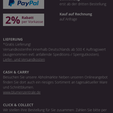
erst ab der dritten Bestellung
Kauf auf Rechnung
auf Anfrage
LIEFERUNG
*Gratis Lieferung!
Versandkostenfrei innerhalb Deutschlands ab 500 € Auftragswert
(ausgenommen evtl. anfallende Speditions-/ Sperrgutkosten).
Liefer- und Versandkosten
CASH & CARRY
Besuchen Sie unsere Abholmärkte Neben unseren Onlineangebot
finden Sie dort auch ein riesiges Sortiment an tagesaktueller Ware
und Schnittblumen.
www.blumenzentrale.de
CLICK & COLLECT
Wir stellen Ihre Bestellung für Sie zusammen. Zahlen Sie bitte per