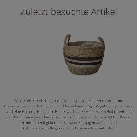
Zuletzt besuchte Artikel
*Alle Preise in EUR zzgl. der jeweils gültigen Mehrwertsteuer und
Versandkosten. Für Irrtümer und fehlerhaft angezeigte Angaben übernehmen
wir keine Haftung. Bei einem Bestellwert unter 50,00 EUR behalten wir uns
die Berechnung eines Mindermengenzuschlags in Höhe von 5,00 EUR vor.
Technisch bedingt können Farbabweichungen zwischen der
Bildschirmdarstellung und dem Originalartikel auftreten.