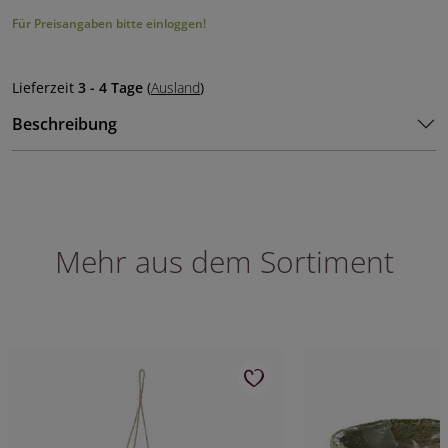
Für Preisangaben bitte einloggen!
Lieferzeit
3 - 4 Tage
(
Ausland
)
Beschreibung
Mehr aus dem Sortiment