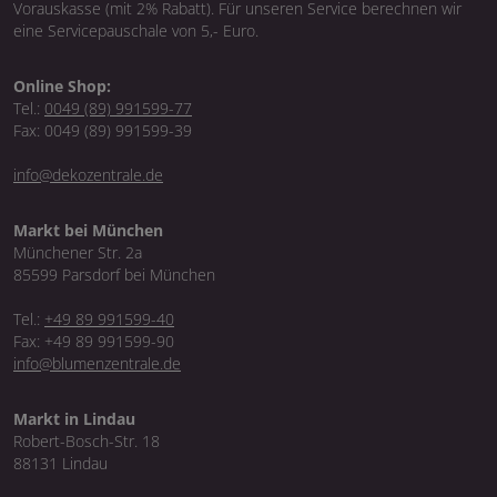
Vorauskasse (mit 2% Rabatt). Für unseren Service berechnen wir
eine Servicepauschale von 5,- Euro.
Online Shop:
Tel.:
0049 (89) 991599-77
Fax: 0049 (89) 991599-39
info@dekozentrale.de
Markt bei München
Münchener Str. 2a
85599 Parsdorf bei München
Tel.:
+49 89 991599-40
Fax: +49 89 991599-90
info@blumenzentrale.de
Markt in Lindau
Robert-Bosch-Str. 18
88131 Lindau