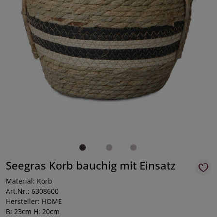
Seegras Korb bauchig mit Einsatz
Material: Korb
Art.Nr.: 6308600
Hersteller: HOME
B: 23cm H: 20cm