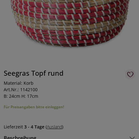
Seegras Topf rund
Material: Korb
Art.Nr.: 1142100
B: 24cm H: 17cm
Für Preisangaben bitte einloggen!
Lieferzeit
3 - 4 Tage
(
Ausland
)
Beschreibung