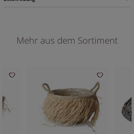
Mehr aus dem Sortiment