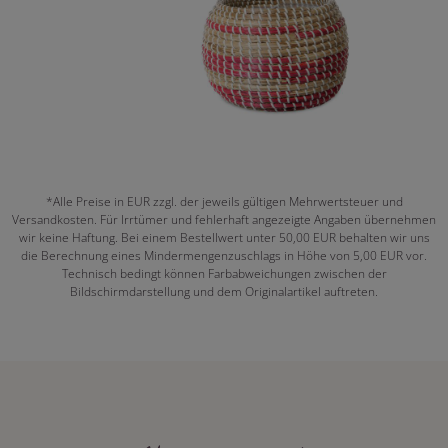
*Alle Preise in EUR zzgl. der jeweils gültigen Mehrwertsteuer und
Versandkosten. Für Irrtümer und fehlerhaft angezeigte Angaben übernehmen
wir keine Haftung. Bei einem Bestellwert unter 50,00 EUR behalten wir uns
die Berechnung eines Mindermengenzuschlags in Höhe von 5,00 EUR vor.
Technisch bedingt können Farbabweichungen zwischen der
Bildschirmdarstellung und dem Originalartikel auftreten.