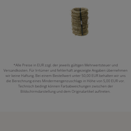
*Alle Preise in EUR zzgl. der jeweils gültigen Mehrwertsteuer und
Versandkosten. Für Irrtümer und fehlerhaft angezeigte Angaben übernehmen
wir keine Haftung. Bei einem Bestellwert unter 50,00 EUR behalten wir uns
die Berechnung eines Mindermengenzuschlags in Höhe von 5,00 EUR vor.
Technisch bedingt können Farbabweichungen zwischen der
Bildschirmdarstellung und dem Originalartikel auftreten.