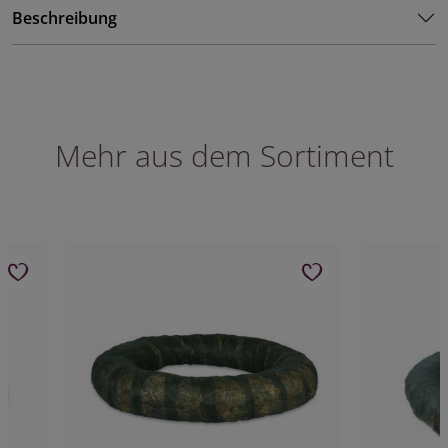
Beschreibung
Mehr aus dem Sortiment