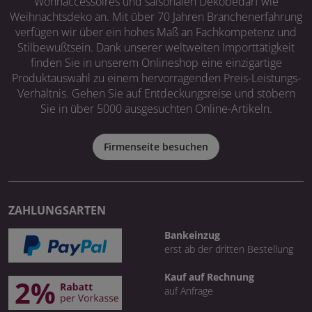
Wohnaccessoires und saisonalen Dekobedarf wie
Weihnachtsdeko an. Mit über 70 Jahren Branchenerfahrung
verfügen wir über ein hohes Maß an Fachkompetenz und
Stilbewußtsein. Dank unserer weltweiten Importtätigkeit
finden Sie in unserem Onlineshop eine einzigartige
Produktauswahl zu einem hervorragenden Preis-Leistungs-
Verhältnis. Gehen Sie auf Entdeckungsreise und stöbern
Sie in über 5000 ausgesuchten Online-Artikeln.
Firmenseite besuchen
ZAHLUNGSARTEN
Bankeinzug
erst ab der dritten Bestellung
Kauf auf Rechnung
auf Anfrage