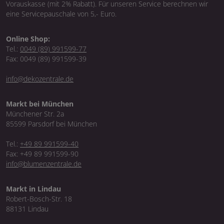
Vorauskasse (mit 2% Rabatt). Für unseren Service berechnen wir
eine Servicepauschale von 5,- Euro.
Online Shop:
Tel.:
0049 (89) 991599-77
Fax: 0049 (89) 991599-39
info@dekozentrale.de
Markt bei München
Münchener Str. 2a
85599 Parsdorf bei München
Tel.:
+49 89 991599-40
Fax: +49 89 991599-90
info@blumenzentrale.de
Markt in Lindau
Robert-Bosch-Str. 18
88131 Lindau