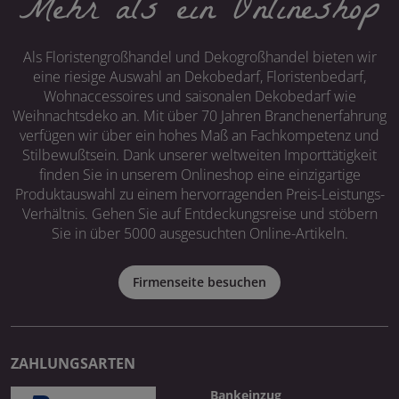
Mehr als ein Onlineshop
Als Floristengroßhandel und Dekogroßhandel bieten wir
eine riesige Auswahl an Dekobedarf, Floristenbedarf,
Wohnaccessoires und saisonalen Dekobedarf wie
Weihnachtsdeko an. Mit über 70 Jahren Branchenerfahrung
verfügen wir über ein hohes Maß an Fachkompetenz und
Stilbewußtsein. Dank unserer weltweiten Importtätigkeit
finden Sie in unserem Onlineshop eine einzigartige
Produktauswahl zu einem hervorragenden Preis-Leistungs-
Verhältnis. Gehen Sie auf Entdeckungsreise und stöbern
Sie in über 5000 ausgesuchten Online-Artikeln.
Firmenseite besuchen
ZAHLUNGSARTEN
Bankeinzug