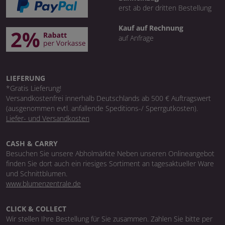
erst ab der dritten Bestellung
Kauf auf Rechnung
auf Anfrage
LIEFERUNG
*Gratis Lieferung!
Versandkostenfrei innerhalb Deutschlands ab 500 € Auftragswert
(ausgenommen evtl. anfallende Speditions-/ Sperrgutkosten).
Liefer- und Versandkosten
CASH & CARRY
Besuchen Sie unsere Abholmärkte Neben unseren Onlineangebot
finden Sie dort auch ein riesiges Sortiment an tagesaktueller Ware
und Schnittblumen.
www.blumenzentrale.de
CLICK & COLLECT
Wir stellen Ihre Bestellung für Sie zusammen. Zahlen Sie bitte per