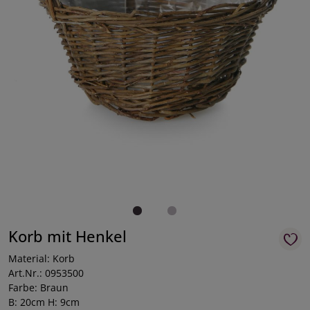
Korb mit Henkel
Material: Korb
Art.Nr.: 0953500
Farbe: Braun
B: 20cm H: 9cm