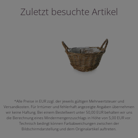
Zuletzt besuchte Artikel
*Alle Preise in EUR zzgl. der jeweils gültigen Mehrwertsteuer und
Versandkosten. Für Irrtümer und fehlerhaft angezeigte Angaben übernehmen
wir keine Haftung. Bei einem Bestellwert unter 50,00 EUR behalten wir uns
die Berechnung eines Mindermengenzuschlags in Höhe von 5,00 EUR vor.
Technisch bedingt können Farbabweichungen zwischen der
Bildschirmdarstellung und dem Originalartikel auftreten.