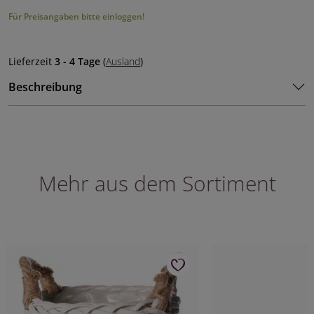
Für Preisangaben bitte einloggen!
Lieferzeit
3 - 4 Tage
(
Ausland
)
Beschreibung
Mehr aus dem Sortiment