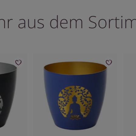
r aus dem Sorti