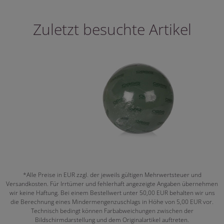
Zuletzt besuchte Artikel
*Alle Preise in EUR zzgl. der jeweils gültigen Mehrwertsteuer und
Versandkosten. Für Irrtümer und fehlerhaft angezeigte Angaben übernehmen
wir keine Haftung. Bei einem Bestellwert unter 50,00 EUR behalten wir uns
die Berechnung eines Mindermengenzuschlags in Höhe von 5,00 EUR vor.
Technisch bedingt können Farbabweichungen zwischen der
Bildschirmdarstellung und dem Originalartikel auftreten.