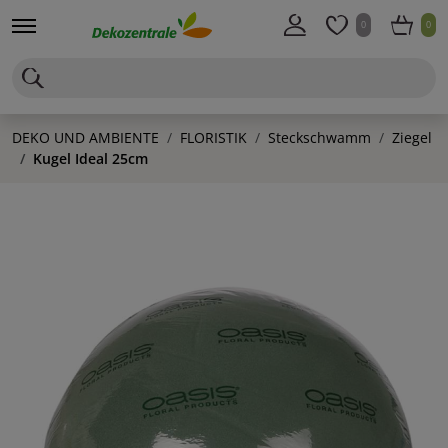
0
0
DEKO UND AMBIENTE
FLORISTIK
Steckschwamm
Ziegel
Kugel Ideal 25cm