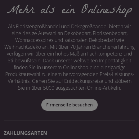
Mehr als ein Onlineshop
Als Floristengroßhandel und Dekogroßhandel bieten wir
eine riesige Auswahl an Dekobedarf, Floristenbedarf,
Wohnaccessoires und saisonalen Dekobedarf wie
Weihnachtsdeko an. Mit über 70 Jahren Branchenerfahrung
verfügen wir über ein hohes Maß an Fachkompetenz und
Stilbewußtsein. Dank unserer weltweiten Importtätigkeit
finden Sie in unserem Onlineshop eine einzigartige
Produktauswahl zu einem hervorragenden Preis-Leistungs-
Verhältnis. Gehen Sie auf Entdeckungsreise und stöbern
Sie in über 5000 ausgesuchten Online-Artikeln.
Firmenseite besuchen
ZAHLUNGSARTEN