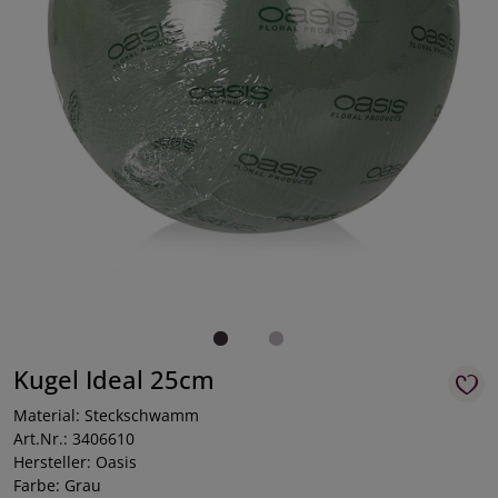
Kugel Ideal 25cm
Material: Steckschwamm
Art.Nr.: 3406610
Hersteller: Oasis
Farbe: Grau