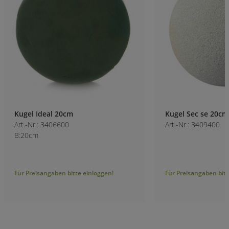
Kugel Ideal 20cm
Kugel Sec se 20cm
Art.-Nr.: 3406600
Art.-Nr.: 3409400
B:20cm
Für Preisangaben bitte einloggen!
Für Preisangaben bitt