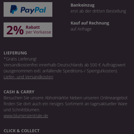
Bankeinzug
erst ab der dritten Bestellung
Kauf auf Rechnung
auf Anfrage
LIEFERUNG
*Gratis Lieferung!
Versandkostenfrei innerhalb Deutschlands ab 500 € Auftragswert
(ausgenommen evtl. anfallende Speditions-/ Sperrgutkosten).
Liefer- und Versandkosten
CASH & CARRY
Besuchen Sie unsere Abholmärkte Neben unseren Onlineangebot
finden Sie dort auch ein riesiges Sortiment an tagesaktueller Ware
und Schnittblumen.
www.blumenzentrale.de
CLICK & COLLECT