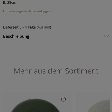
B: 25cm
Für Preisangaben bitte einloggen!
Lieferzeit
3 - 4 Tage
(
Ausland
)
Beschreibung
Mehr aus dem Sortiment