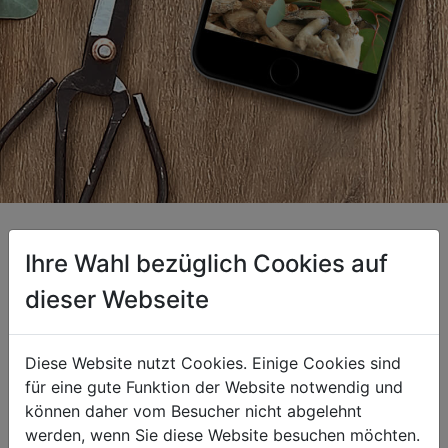
Ihre Wahl bezüglich Cookies auf
dieser Webseite
Diese Website nutzt Cookies. Einige Cookies sind
für eine gute Funktion der Website notwendig und
können daher vom Besucher nicht abgelehnt
werden, wenn Sie diese Website besuchen möchten.