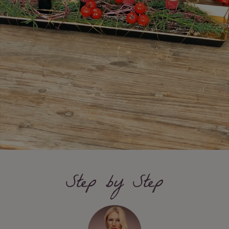
Step by Step