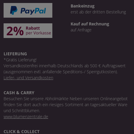
Bankeinzug
erst ab der dritten Bestellung
Kauf auf Rechnung
auf Anfrage
LIEFERUNG
*Gratis Lieferung!
Versandkostenfrei innerhalb Deutschlands ab 500 € Auftragswert
(ausgenommen evtl. anfallende Speditions-/ Sperrgutkosten).
Liefer- und Versandkosten
CASH & CARRY
Besuchen Sie unsere Abholmärkte Neben unseren Onlineangebot
finden Sie dort auch ein riesiges Sortiment an tagesaktueller Ware
und Schnittblumen.
www.blumenzentrale.de
CLICK & COLLECT