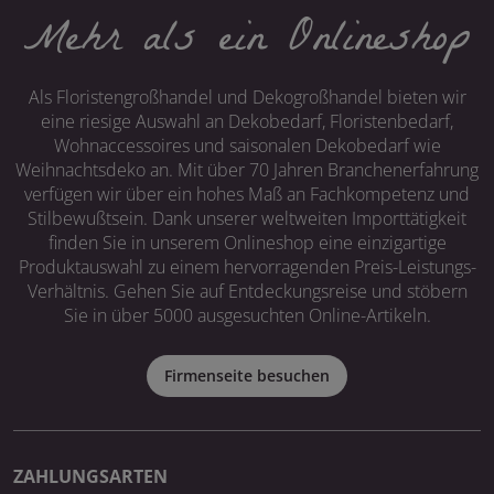
Mehr als ein Onlineshop
Als Floristengroßhandel und Dekogroßhandel bieten wir
eine riesige Auswahl an Dekobedarf, Floristenbedarf,
Wohnaccessoires und saisonalen Dekobedarf wie
Weihnachtsdeko an. Mit über 70 Jahren Branchenerfahrung
verfügen wir über ein hohes Maß an Fachkompetenz und
Stilbewußtsein. Dank unserer weltweiten Importtätigkeit
finden Sie in unserem Onlineshop eine einzigartige
Produktauswahl zu einem hervorragenden Preis-Leistungs-
Verhältnis. Gehen Sie auf Entdeckungsreise und stöbern
Sie in über 5000 ausgesuchten Online-Artikeln.
Firmenseite besuchen
ZAHLUNGSARTEN