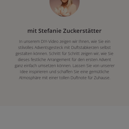
mit Stefanie Zuckerstätter
In unserem DIY-Video zeigen wir Ihnen, wie Sie ein
stilvolles Adventsgesteck mit Duftstabkerzen selbst
gestalten können. Schritt für Schritt zeigen wir, wie Sie
dieses festliche Arrangement für den ersten Advent
ganz einfach umsetzen können. Lassen Sie von unserer
Idee inspirieren und schaffen Sie eine gemütliche
Atmosphäre mit einer tollen Duftnote für Zuhause.