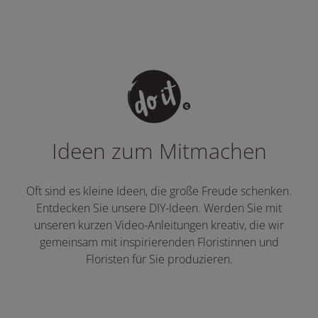
Ideen zum Mitmachen
Oft sind es kleine Ideen, die große Freude schenken.
Entdecken Sie unsere DIY-Ideen. Werden Sie mit
unseren kurzen Video-Anleitungen kreativ, die wir
gemeinsam mit inspirierenden Floristinnen und
Floristen für Sie produzieren.