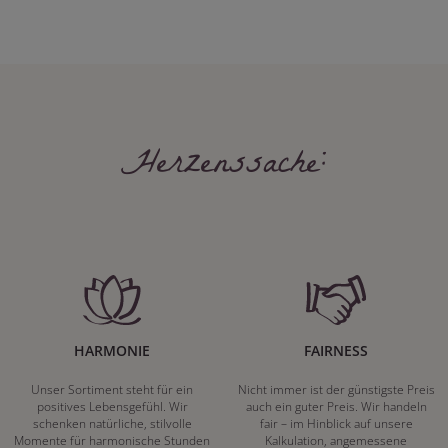
Herzenssache:
HARMONIE
FAIRNESS
Unser Sortiment steht für ein
Nicht immer ist der günstigste Preis
positives Lebensgefühl. Wir
auch ein guter Preis. Wir handeln
schenken natürliche, stilvolle
fair – im Hinblick auf unsere
Momente für harmonische Stunden
Kalkulation, angemessene