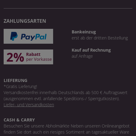
ZAHLUNGSARTEN
Bankeinzug
erst ab der dritten Bestellung
Kauf auf Rechnung
auf Anfrage
LIEFERUNG
*Gratis Lieferung!
Versandkostenfrei innerhalb Deutschlands ab 500 € Auftragswert
(ausgenommen evtl. anfallende Speditions-/ Sperrgutkosten).
Liefer- und Versandkosten
CASH & CARRY
Besuchen Sie unsere Abholmärkte Neben unseren Onlineangebot
finden Sie dort auch ein riesiges Sortiment an tagesaktueller Ware