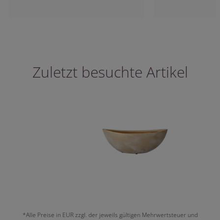
Zuletzt besuchte Artikel
*Alle Preise in EUR zzgl. der jeweils gültigen Mehrwertsteuer und