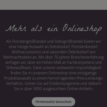
Mehr als ein Onlineshop
Als Floristengroßhandel und Dekogroßhandel bieten wir
eine riesige Auswahl an Dekobedarf, Floristenbedarf,
Wohnaccessoires und saisonalen Dekobedarf wie
Weihnachtsdeko an. Mit über 70 Jahren Branchenerfahrung
verfügen wir über ein hohes Maß an Fachkompetenz und
Stilbewußtsein. Dank unserer weltweiten Importtätigkeit
finden Sie in unserem Onlineshop eine einzigartige
Produktauswahl zu einem hervorragenden Preis-Leistungs-
Verhältnis. Gehen Sie auf Entdeckungsreise und stöbern
Sie in über 5000 ausgesuchten Online-Artikeln.
Firmenseite besuchen