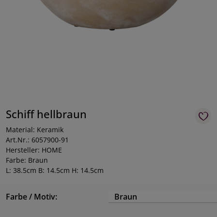
Schiff hellbraun
Material: Keramik
Art.Nr.: 6057900-91
Hersteller: HOME
Farbe: Braun
L: 38.5cm B: 14.5cm H: 14.5cm
Farbe / Motiv:
Braun