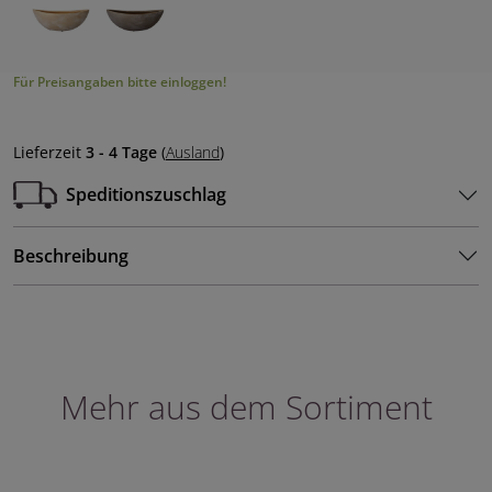
Für Preisangaben bitte einloggen!
Lieferzeit
3 - 4 Tage
(
Ausland
)
Speditionszuschlag
Beschreibung
Mehr aus dem Sortiment