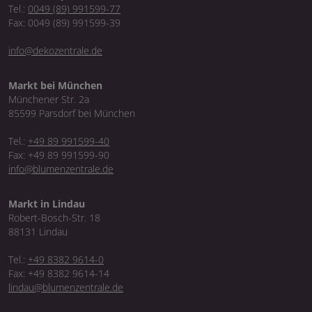
Tel.:
0049 (89) 991599-77
Fax: 0049 (89) 991599-39
info@dekozentrale.de
Markt bei München
Münchener Str. 2a
85599 Parsdorf bei München
Tel.:
+49 89 991599-40
Fax: +49 89 991599-90
info@blumenzentrale.de
Markt in Lindau
Robert-Bosch-Str. 18
88131 Lindau
Tel.:
+49 8382 9614-0
Fax: +49 8382 9614-14
lindau@blumenzentrale.de