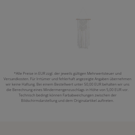
*Alle Preise in EUR zzgl. der jeweils gültigen Mehrwertsteuer und
Versandkosten. Für Irrtümer und fehlerhaft angezeigte Angaben übernehmen
wir keine Haftung. Bei einem Bestellwert unter 50,00 EUR behalten wir uns
die Berechnung eines Mindermengenzuschlags in Höhe von 5,00 EUR vor.
Technisch bedingt können Farbabweichungen zwischen der
Bildschirmdarstellung und dem Originalartikel auftreten.