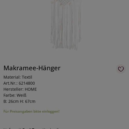
Makramee-Hänger
Material: Textil
Art.Nr.: 6214800
Hersteller: HOME
Farbe: Weiß
B: 26cm H: 67cm
Für Preisangaben bitte einloggen!