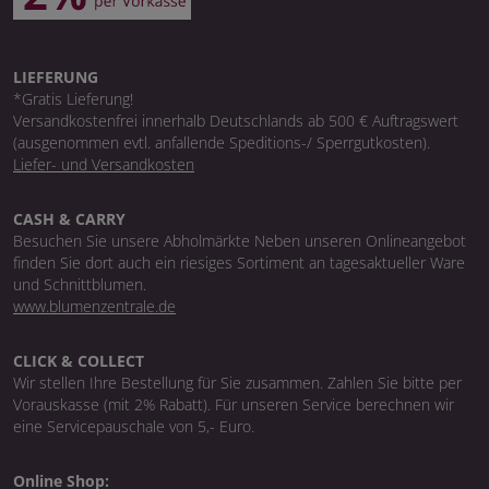
LIEFERUNG
*Gratis Lieferung!
Versandkostenfrei innerhalb Deutschlands ab 500 € Auftragswert
(ausgenommen evtl. anfallende Speditions-/ Sperrgutkosten).
Liefer- und Versandkosten
CASH & CARRY
Besuchen Sie unsere Abholmärkte Neben unseren Onlineangebot
finden Sie dort auch ein riesiges Sortiment an tagesaktueller Ware
und Schnittblumen.
www.blumenzentrale.de
CLICK & COLLECT
Wir stellen Ihre Bestellung für Sie zusammen. Zahlen Sie bitte per
Vorauskasse (mit 2% Rabatt). Für unseren Service berechnen wir
eine Servicepauschale von 5,- Euro.
Online Shop: