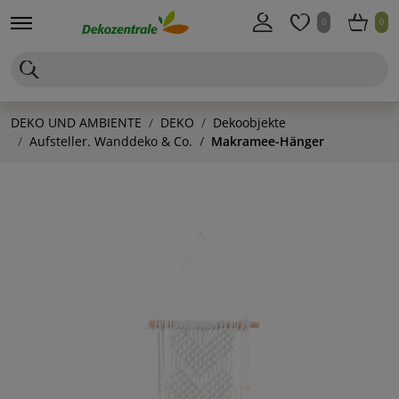
0
0
DEKO UND AMBIENTE
DEKO
Dekoobjekte
Aufsteller. Wanddeko & Co.
Makramee-Hänger