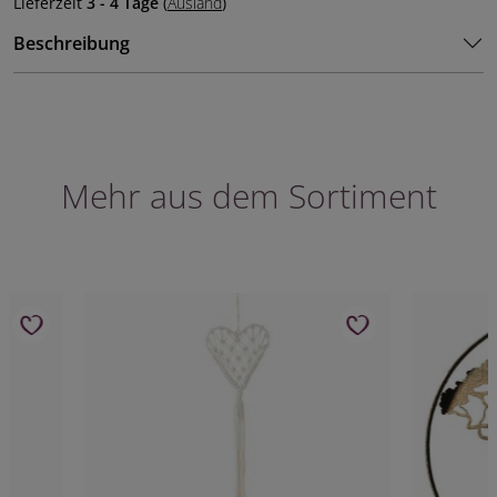
Lieferzeit
3 - 4 Tage
(
Ausland
)
Beschreibung
Mehr aus dem Sortiment