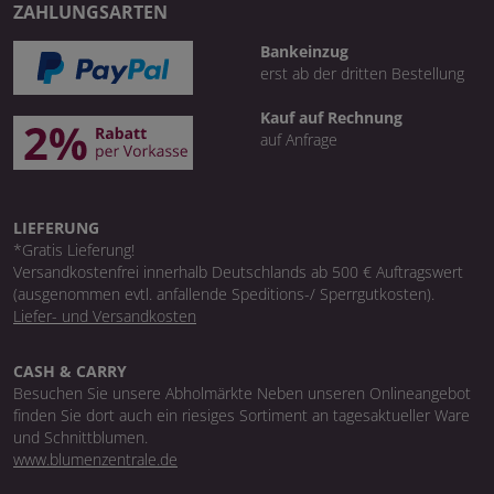
ZAHLUNGSARTEN
Bankeinzug
erst ab der dritten Bestellung
Kauf auf Rechnung
auf Anfrage
LIEFERUNG
*Gratis Lieferung!
Versandkostenfrei innerhalb Deutschlands ab 500 € Auftragswert
(ausgenommen evtl. anfallende Speditions-/ Sperrgutkosten).
Liefer- und Versandkosten
CASH & CARRY
Besuchen Sie unsere Abholmärkte Neben unseren Onlineangebot
finden Sie dort auch ein riesiges Sortiment an tagesaktueller Ware
und Schnittblumen.
www.blumenzentrale.de