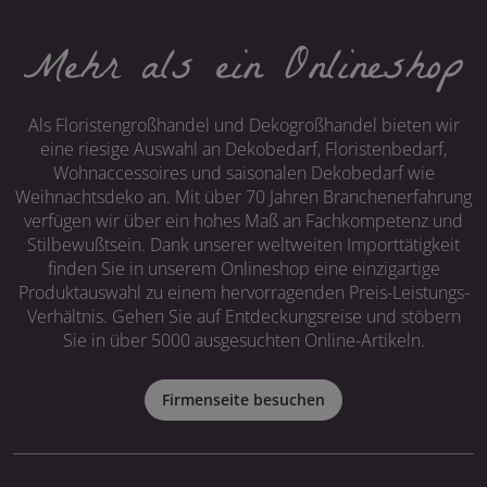
Mehr als ein Onlineshop
Als Floristengroßhandel und Dekogroßhandel bieten wir
eine riesige Auswahl an Dekobedarf, Floristenbedarf,
Wohnaccessoires und saisonalen Dekobedarf wie
Weihnachtsdeko an. Mit über 70 Jahren Branchenerfahrung
verfügen wir über ein hohes Maß an Fachkompetenz und
Stilbewußtsein. Dank unserer weltweiten Importtätigkeit
finden Sie in unserem Onlineshop eine einzigartige
Produktauswahl zu einem hervorragenden Preis-Leistungs-
Verhältnis. Gehen Sie auf Entdeckungsreise und stöbern
Sie in über 5000 ausgesuchten Online-Artikeln.
Firmenseite besuchen