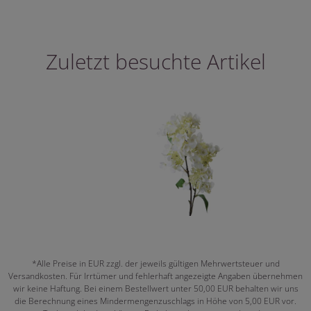
Zuletzt besuchte Artikel
*Alle Preise in EUR zzgl. der jeweils gültigen Mehrwertsteuer und
Versandkosten. Für Irrtümer und fehlerhaft angezeigte Angaben übernehmen
wir keine Haftung. Bei einem Bestellwert unter 50,00 EUR behalten wir uns
die Berechnung eines Mindermengenzuschlags in Höhe von 5,00 EUR vor.