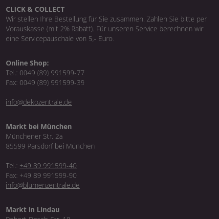
CLICK & COLLECT
Wir stellen Ihre Bestellung für Sie zusammen. Zahlen Sie bitte per
Vorauskasse (mit 2% Rabatt). Für unseren Service berechnen wir
eine Servicepauschale von 5,- Euro.
Online Shop:
Tel.:
0049 (89) 991599-77
Fax: 0049 (89) 991599-39
info@dekozentrale.de
Markt bei München
Münchener Str. 2a
85599 Parsdorf bei München
Tel.:
+49 89 991599-40
Fax: +49 89 991599-90
info@blumenzentrale.de
Markt in Lindau