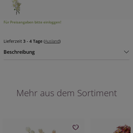
Für Preisangaben bitte einloggen!
Lieferzeit
3 - 4 Tage
(
Ausland
)
Beschreibung
Mehr aus dem Sortiment