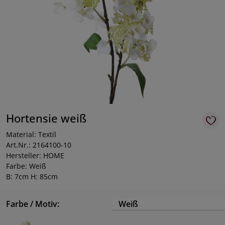
Hortensie weiß
Material: Textil
Art.Nr.: 2164100-10
Hersteller: HOME
Farbe: Weiß
B: 7cm H: 85cm
Farbe / Motiv:
Weiß