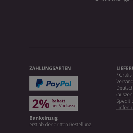
ZAHLUNGSARTEN
LIEFE
*Gratis 
Versand
Deutsch
(ausgen
Spediti
Liefer-
Bankeinzug
erst ab der dritten Bestellung