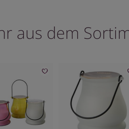
r aus dem Sorti