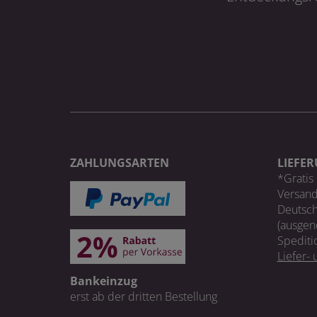
ZAHLUNGSARTEN
LIEFE
*Gratis 
Versand
Deutsch
(ausgen
Spediti
Liefer-
Bankeinzug
erst ab der dritten Bestellung