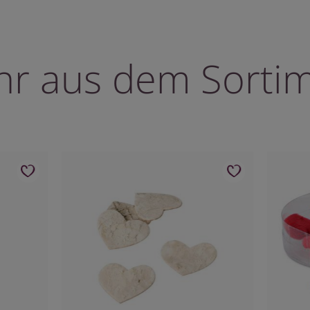
r aus dem Sorti