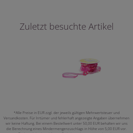
Zuletzt besuchte Artikel
*Alle Preise in EUR zzgl. der jeweils gültigen Mehrwertsteuer und
Versandkosten. Für Irrtümer und fehlerhaft angezeigte Angaben übernehmen
wir keine Haftung. Bei einem Bestellwert unter 50,00 EUR behalten wir uns
die Berechnung eines Mindermengenzuschlags in Höhe von 5,00 EUR vor.