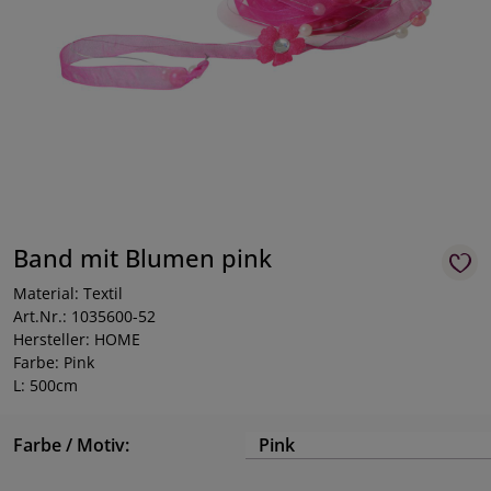
Band mit Blumen pink
Material: Textil
Art.Nr.: 1035600-52
Hersteller: HOME
Farbe: Pink
L: 500cm
Farbe / Motiv:
Pink