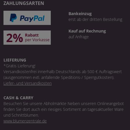
ZAHLUNGSARTEN
Bankeinzug
erst ab der dritten Bestellung
Kauf auf Rechnung
auf Anfrage
LIEFERUNG
*Gratis Lieferung!
Versandkostenfrei innerhalb Deutschlands ab 500 € Auftragswert
(ausgenommen evtl. anfallende Speditions-/ Sperrgutkosten).
Liefer- und Versandkosten
CASH & CARRY
Besuchen Sie unsere Abholmärkte Neben unseren Onlineangebot
finden Sie dort auch ein riesiges Sortiment an tagesaktueller Ware
und Schnittblumen.
www.blumenzentrale.de