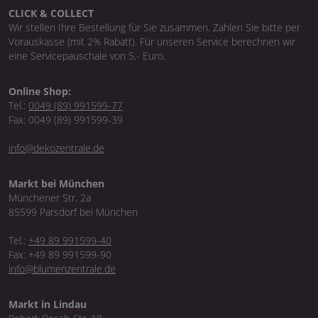
CLICK & COLLECT
Wir stellen Ihre Bestellung für Sie zusammen. Zahlen Sie bitte per
Vorauskasse (mit 2% Rabatt). Für unseren Service berechnen wir
eine Servicepauschale von 5,- Euro.
Online Shop:
Tel.:
0049 (89) 991599-77
Fax: 0049 (89) 991599-39
info@dekozentrale.de
Markt bei München
Münchener Str. 2a
85599 Parsdorf bei München
Tel.:
+49 89 991599-40
Fax: +49 89 991599-90
info@blumenzentrale.de
Markt in Lindau