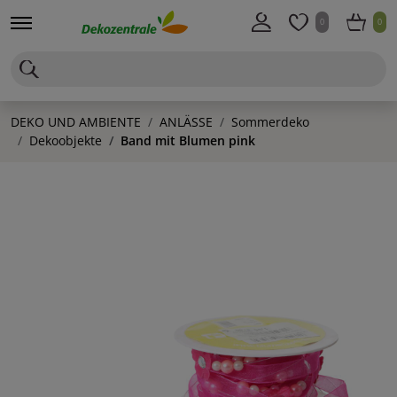
0
0
DEKO UND AMBIENTE
ANLÄSSE
Sommerdeko
Dekoobjekte
Band mit Blumen pink