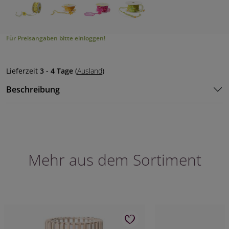
Für Preisangaben bitte einloggen!
Lieferzeit
3 - 4 Tage
(
Ausland
)
Beschreibung
Mehr aus dem Sortiment