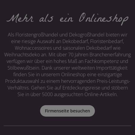
Mehr als ein Onlineshop
Als Floristengroßhandel und Dekogroßhandel bieten wir
eine riesige Auswahl an Dekobedarf, Floristenbedarf,
Wohnaccessoires und saisonalen Dekobedarf wie
Weihnachtsdeko an. Mit über 70 Jahren Branchenerfahrung
verfügen wir über ein hohes Maß an Fachkompetenz und
Stilbewußtsein. Dank unserer weltweiten Importtätigkeit
finden Sie in unserem Onlineshop eine einzigartige
Produktauswahl zu einem hervorragenden Preis-Leistungs-
Verhältnis. Gehen Sie auf Entdeckungsreise und stöbern
Sie in über 5000 ausgesuchten Online-Artikeln.
Firmenseite besuchen